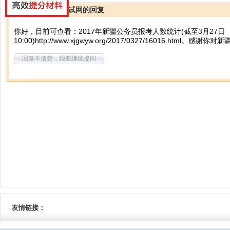
新疆公务员考试网的回复
你好，目前可查看：2017年新疆公务员报考人数统计(截至3月27日
10:00)
http://www.xjgwyw.org/2017/0327/16016.html
。感谢你对新
回复不清楚，我要继续提问
友情链接：