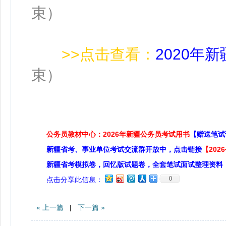
束）
>>点击查看：
2020年
束）
公务员教材中心：2026年新疆公务员考试用书
【赠送笔试
新疆省考、事业单位考试交流群开放中，点击链接
【20
新疆省考模拟卷，回忆版试题卷，全套笔试面试整理资料
0
点击分享此信息：
« 上一篇
|
下一篇 »