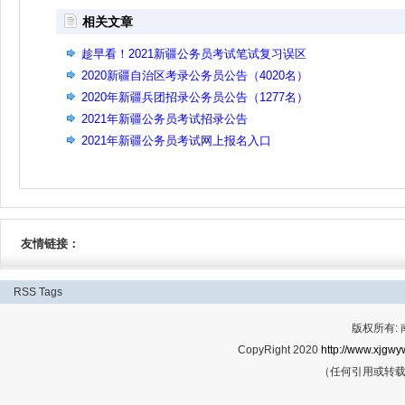
相关文章
趁早看！2021新疆公务员考试笔试复习误区
2020新疆自治区考录公务员公告（4020名）
2020年新疆兵团招录公务员公告（1277名）
2021年新疆公务员考试招录公告
2021年新疆公务员考试网上报名入口
友情链接：
RSS
Tags
版权所有:
CopyRight 2020
http://www.xjgwy
（任何引用或转