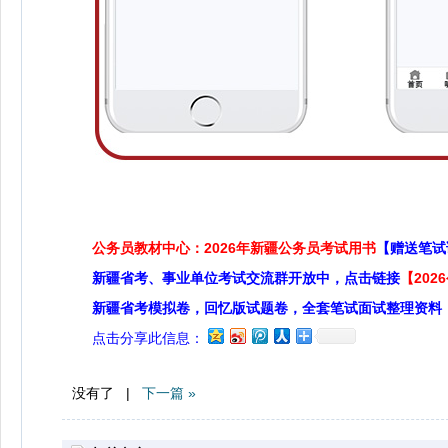
公务员教材中心：2026年新疆公务员考试用书
【赠送笔试
新疆省考、事业单位考试交流群开放中，点击链接
【20
新疆省考模拟卷，回忆版试题卷，全套笔试面试整理资料
点击分享此信息：
没有了 |
下一篇 »