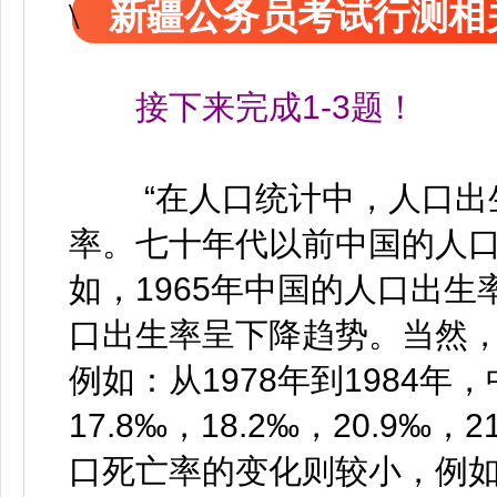
新疆公务员考试行测相
接下来完成1-3题！
“在人口统计中，人口出生
率。七十年代以前中国的人
如，1965年中国的人口出生
口出生率呈下降趋势。当然
例如：从1978年到1984年
17.8‰，18.2‰，20.9‰，
口死亡率的变化则较小，例如：