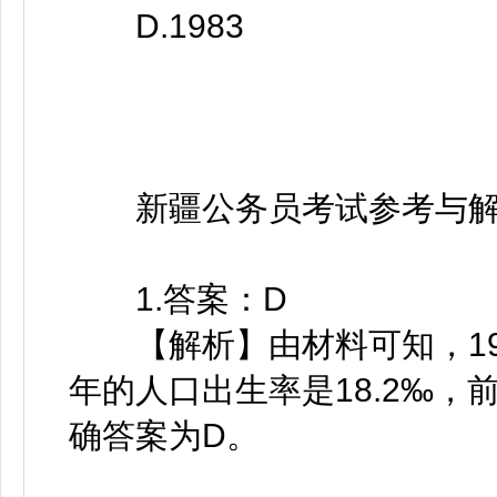
D.1983
新疆公务员考试参考与解
1.答案：D
【解析】由材料可知，1981
年的人口出生率是18.2‰，
确答案为D。