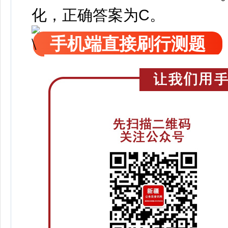
化，正确答案为C。
手机端直接刷行测题