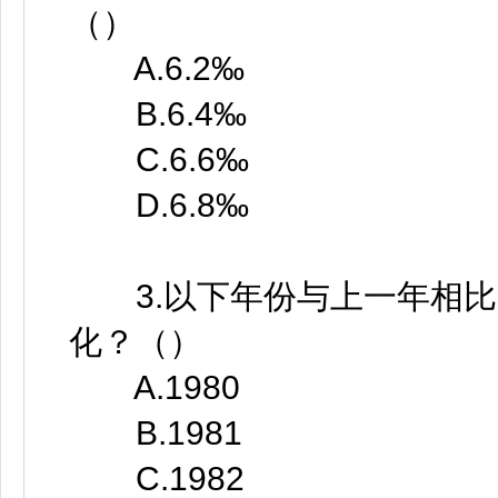
（）
A.6.2‰
B.6.4‰
C.6.6‰
D.6.8‰
3.以下年份与上一年相比
化？（）
A.1980
B.1981
C.1982