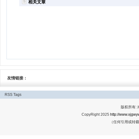
相关文章
友情链接：
RSS
Tags
版权所有:
CopyRight 2025
http://www.xjgwy
（任何引用或转