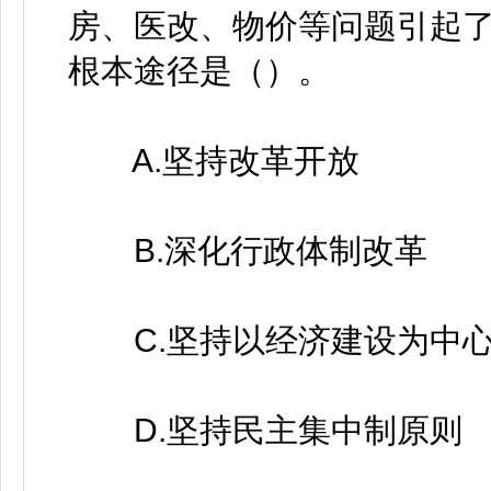
房、医改、物价等问题引起
根本途径是（）。
A.坚持改革开放
B.深化行政体制改革
C.坚持以经济建设为中心
D.坚持民主集中制原则