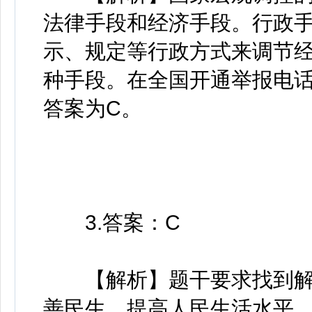
法律手段和经济手段。行政
示、规定等行政方式来调节
种手段。在全国开通举报电
答案为C。
3.答案：C
【解析】题干要求找到解
善民生，提高人民生活水平