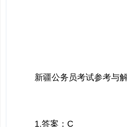
新疆公务员考试参考与解
1.答案：C