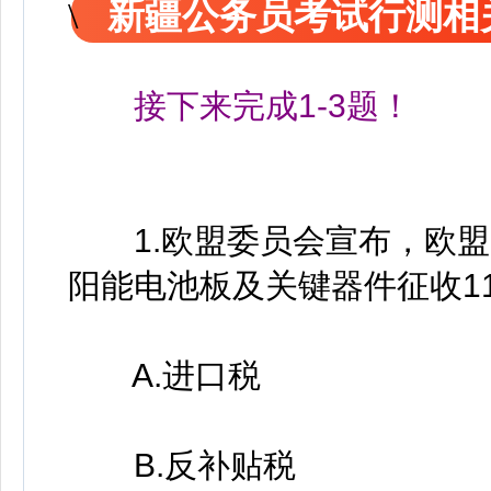
新疆公务员考试行测相
接下来完成1-3题！
1.欧盟委员会宣布，欧盟自
阳能电池板及关键器件征收11
A.进口税
B.反补贴税