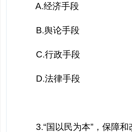
A.经济手段
B.舆论手段
C.行政手段
D.法律手段
3.“国以民为本”，保障和