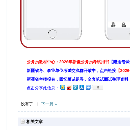
公务员教材中心：2026年新疆公务员考试用书
【赠送笔试
新疆省考、事业单位考试交流群开放中，点击链接
【20
新疆省考模拟卷，回忆版试题卷，全套笔试面试整理资料
0
点击分享此信息：
没有了 |
下一篇 »
相关文章