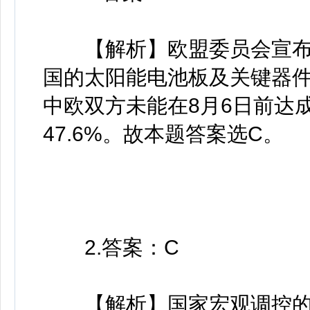
【解析】欧盟委员会宣布，欧
国的太阳能电池板及关键器件
中欧双方未能在8月6日前达
47.6%。故本题答案选C。
2.答案：C
【解析】国家宏观调控的