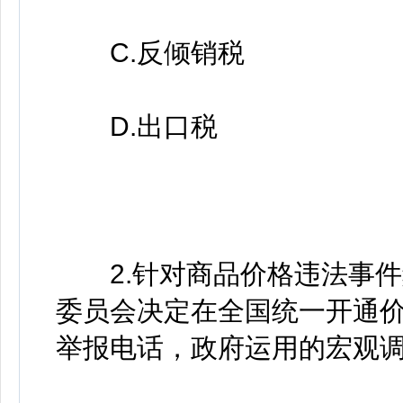
C.反倾销税
D.出口税
2.针对商品价格违法事件
委员会决定在全国统一开通价格
举报电话，政府运用的宏观