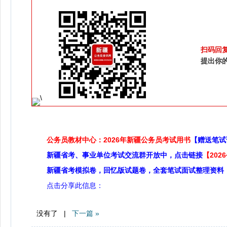
扫码回
提出你
公务员教材中心：2026年新疆公务员考试用书
【赠送笔试
新疆省考、事业单位考试交流群开放中，点击链接
【20
新疆省考模拟卷，回忆版试题卷，全套笔试面试整理资料
点击分享此信息：
没有了 |
下一篇 »