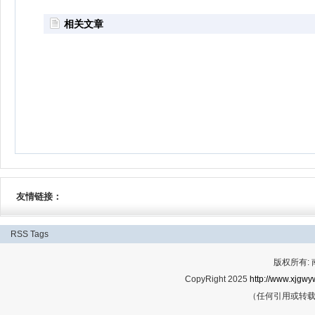
相关文章
友情链接：
RSS
Tags
版权所有:
CopyRight 2025
http://www.xjgwy
（任何引用或转