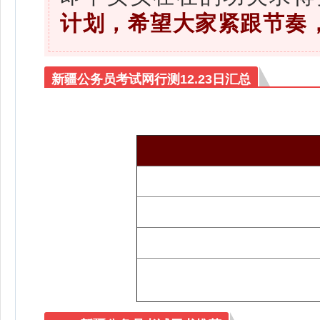
计划，希望大家
紧跟节奏
新疆公务员考试网行测12.23日汇总