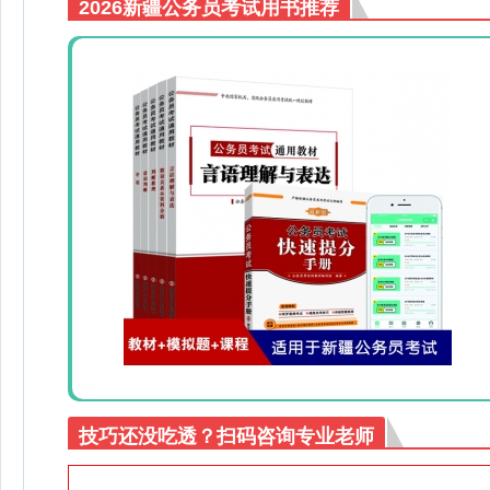
2026新疆公务员考试用书推荐
技巧还没吃透？扫码咨询专业老师