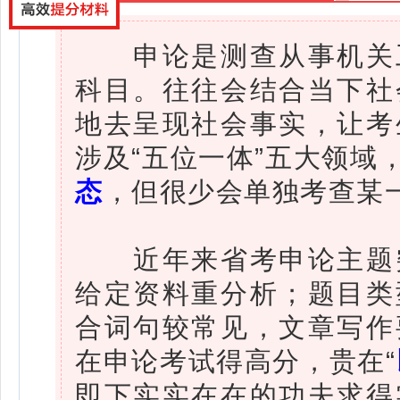
申论是测查从事机关工
科目。往往会结合当下社
地去呈现社会事实，让考
涉及“五位一体”五大领域
态
，但很少会单独考查某
近年来省考申论主题突
给定资料重分析；题目类
合词句较常见，文章写作
在申论考试得高分，贵在“
即下实实在在的功夫求得