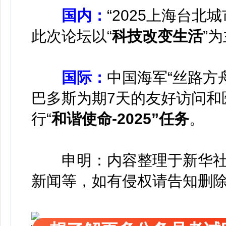
国内：
“2025上海台北
此次论坛以“
科技改变生活
”
国际：
中国海军“丝路方
巴多斯为期7天的友好访问和
行“
和谐使命-2025”任务
。
申明：内容整理于新华社
新闻等，如有侵权请告知删