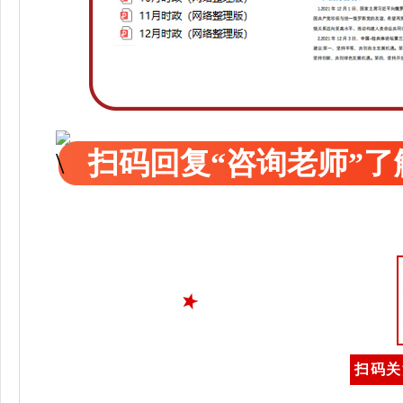
扫码回复“咨询老师”
扫码关