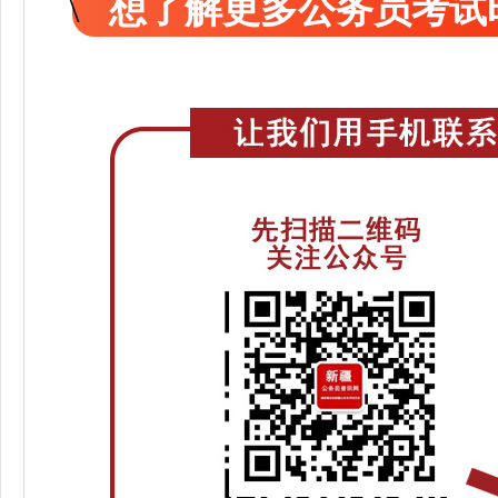
想了解更多公务员考试