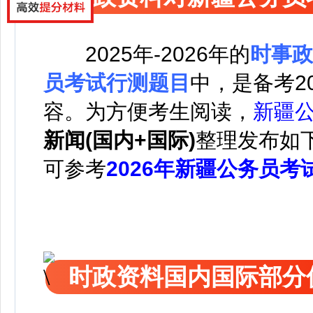
2025年-2026年的
时事政
员考试行测题目
中，是备考2
容。
为方便考生阅读，
新疆
新闻(国内+国际)
整理发布如
可参考
2026年新疆公务员考
时政资料国内国际部分