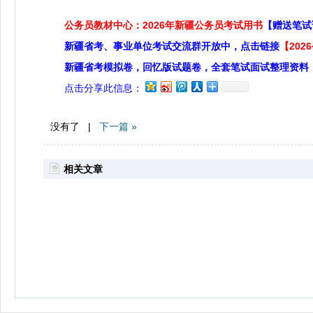
公务员教材中心：2026年新疆公务员考试用书
【赠送笔试
新疆省考、事业单位考试交流群开放中，点击链接
【20
新疆省考模拟卷，回忆版试题卷，全套笔试面试整理资料
点击分享此信息：
没有了 |
下一篇 »
相关文章