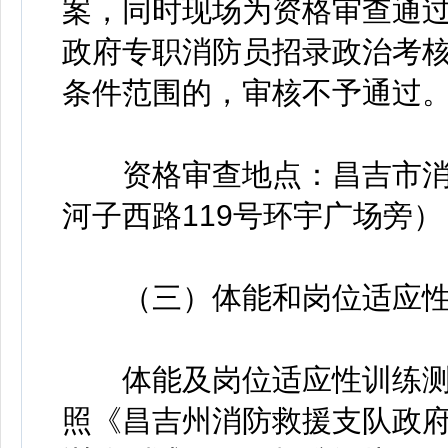
案，同时现场为资格审查通
政府专职消防员招录政治考
条件范围的，审核不予通过
资格审查地点：昌吉市消
河子西路119号环宇广场旁）
（三）体能和岗位适应性
体能及岗位适应性训练测
照《昌吉州消防救援支队政