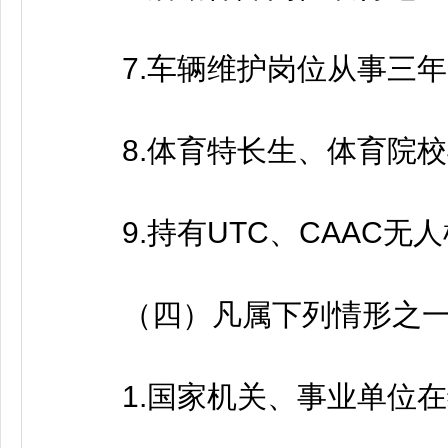
7.车辆维护岗位从事三年
8.体育特长生、体育院校
9.持有UTC、CAAC无
（四）凡属下列情形之一
1.国家机关、事业单位在