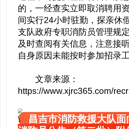
的，一经查实立即取消聘用
间实行24小时驻勤，探亲休
支队政府专职消防员管理规
及时查阅有关信息，注意接
自身原因未能按时参加招录
文章来源：
https://www.xjrc365.com/rec
昌吉市消防救援大队面