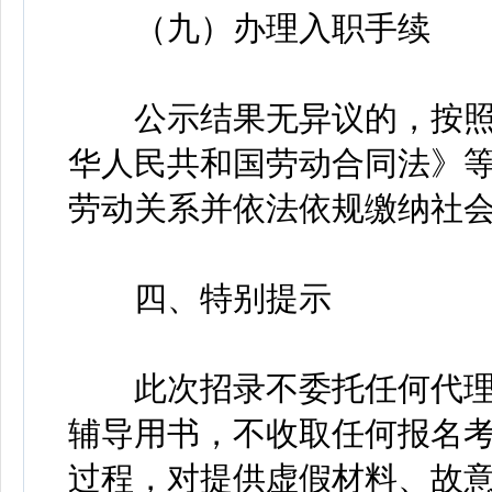
（九）办理入职手续
公示结果无异议的，按照
华人民共和国劳动合同法》
劳动关系并依法依规缴纳社
四、特别提示
此次招录不委托任何代理
辅导用书，不收取任何报名
过程，对提供虚假材料、故