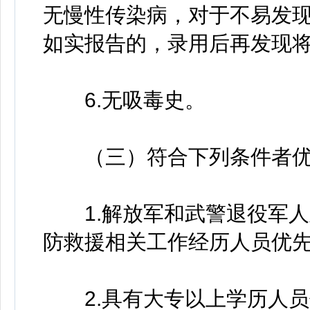
无慢性传染病，对于不易发
如实报告的，录用后再发现
6.无吸毒史。
（三）符合下列条件者优
1.解放军和武警退役军人
防救援相关工作经历人员优
2.具有大专以上学历人员