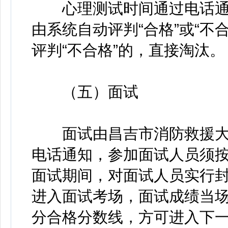
心理测试时间通过电话通
由系统自动评判“合格”或“不
评判“不合格”的，直接淘汰。
（五）面试
面试由昌吉市消防救援大
电话通知，参加面试人员须
面试期间，对面试人员实行
进入面试考场，面试成绩当场
分合格分数线，方可进入下