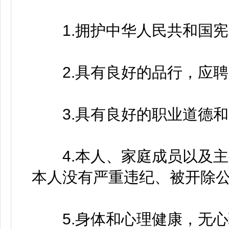
1.拥护中华人民共和国宪
2.具有良好的品行，应聘
3.具有良好的职业道德和
4.本人、家庭成员以及主
本人没有严重违纪、被开除
5.身体和心理健康，无心