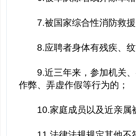
7.被国家综合性消防救援
8.应聘者身体有残疾、纹
9.近三年来，参加机关、
作弊、弄虚作假等行为的；
10.家庭成员以及近亲属
11.法律法规规定其他不