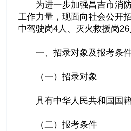
为进一步加强昌吉市消防
工作力量，现面向社会公开招
中驾驶岗4人、灭火救援岗2
一、招录对象及报考条
（一）招录对象
具有中华人民共和国国籍
（二）报考条件