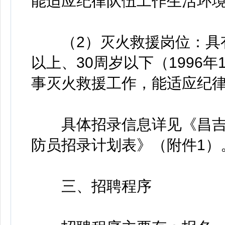
能适应纪律队伍工作生活环
（2）灭火救援岗位：具有
以上、30周岁以下（1996年
事灭火救援工作，能适应纪
具体招录信息详见《昌吉
防员招录计划表》（附件1）
三、招聘程序