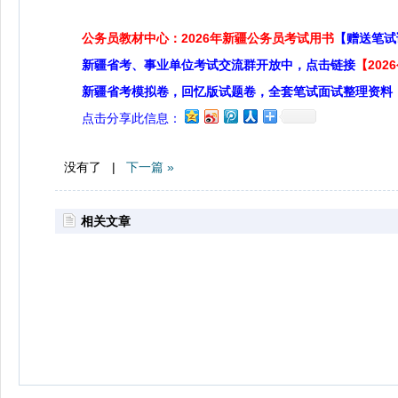
公务员教材中心：2026年新疆公务员考试用书
【赠送笔试
新疆省考、事业单位考试交流群开放中，点击链接
【20
新疆省考模拟卷，回忆版试题卷，全套笔试面试整理资料
点击分享此信息：
没有了 |
下一篇 »
相关文章