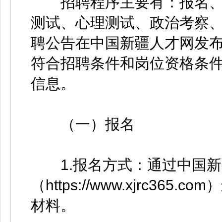
招聘程序主要有：报名、
测试、心理测试、政治考察
聘公告在中国新疆人才网发布（http
符合招聘条件和岗位资格条
信息。
（一）报名
1.报名方式：通过中国新
（https://www.xjrc3
材料。