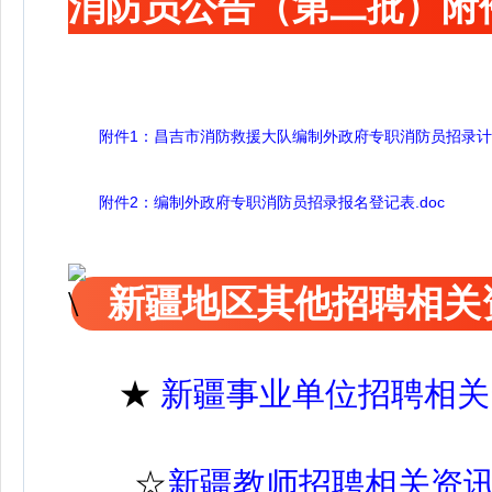
消防员公告（第二批）附
附件1：昌吉市消防救援大队编制外政府专职消防员招录计划表
附件2：编制外政府专职消防员招录报名登记表.doc
新疆地区其他招聘相关
★
新疆事业单位招聘相关
☆
新疆教师招聘相关资