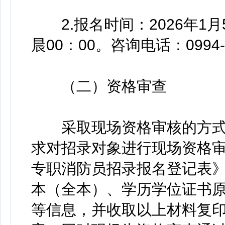
2.报名时间：2026年1月5日
晨00：00。咨询电话：0994-2
（二）资格审查
采取现场资格审核的方式
求对招录对象进行现场资格
专职消防员招录报名登记表》
本（全本）、学历学位证书
等信息，并收取以上材料复