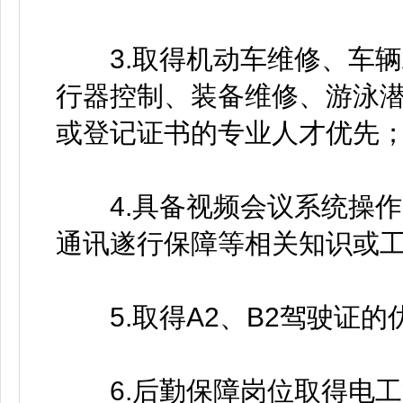
3.取得机动车维修、车辆
行器控制、装备维修、游泳
或登记证书的专业人才优先
4.具备视频会议系统操作
通讯遂行保障等相关知识或
5.取得A2、B2驾驶证的
6.后勤保障岗位取得电工