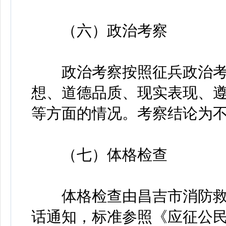
（六）政治考察
政治考察按照征兵政治考
想、道德品质、现实表现、
等方面的情况。考察结论为
（七）体格检查
体格检查由昌吉市消防救
话通知，标准参照《应征公