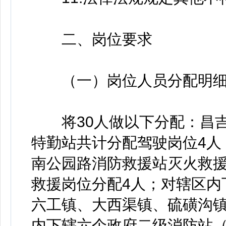
二、岗位要求
（一）岗位人员分配明
将30人做以下分配：昌吉
特勤站共计分配驾驶岗位4人
南公园路消防救援站灭火救援
救援岗位分配4人；对辖区内
六工镇、大西渠镇、硫磺沟镇
内下辖六个政府二级消防站