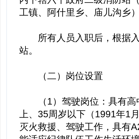
工镇、阿什里乡、庙儿沟乡）
所有人员入职后，根据入
站。
（二）岗位设置
（1）驾驶岗位：具有高中
上、35周岁以下（1991年1
灭火救援、驾驶工作，具有A