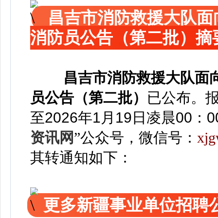
昌吉市消防救援大队面
消防员公告（第二批）摘
昌吉市消防救援大队面
员公告（第二批）
已公布。
报
至2026年1月19日凌晨00：0
资讯网
”
公众号，微信号：
xjg
其转通知如下：
更多新疆事业单位招聘