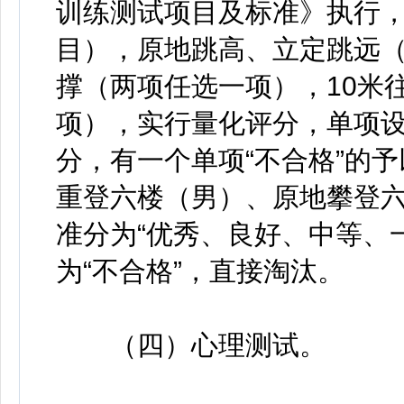
训练测试项目及标准》执行，
目），原地跳高、立定跳远
撑（两项任选一项），10米
项），实行量化评分，单项设
分，有一个单项“不合格”的
重登六楼（男）、原地攀登
准分为“优秀、良好、中等、一
为“不合格”，直接淘汰。
（四）心理测试。