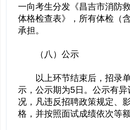
一向考生分发《昌吉市消防
体格检查表》，所有体检（
承担。
（八）公示
以上环节结束后，招录单
示，公示期为5日。公示有异
况，凡违反招聘政策规定、
格，并按照面试成绩依次等