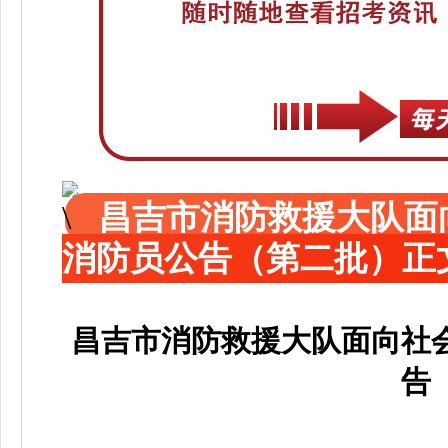
昌吉市消防救援大队面
消防员公告（第二批）正
昌吉市消防救援大队面向社
告