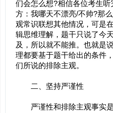
们会怎么想?相信各位考生听
方：我哪天不漂亮/不帅?那
观常识联想其他情况，可是
辑思维理解，题干只说了今
及，所以就不能推。也就是
理都要基于题干给出的条件
们所说的排除主观。
二、坚持严谨性
严谨性和排除主观事实是