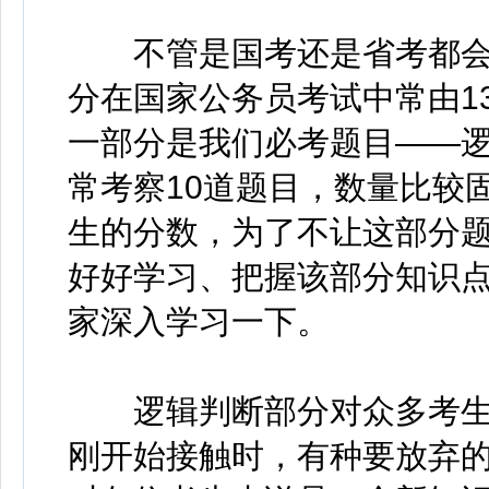
不管是国考还是省考都会
分在国家公务员考试中常由13
一部分是我们必考题目——
常考察10道题目，数量比较
生的分数，为了不让这部分
好好学习、把握该部分知识
家深入学习一下。
逻辑判断部分对众多考生
刚开始接触时，有种要放弃