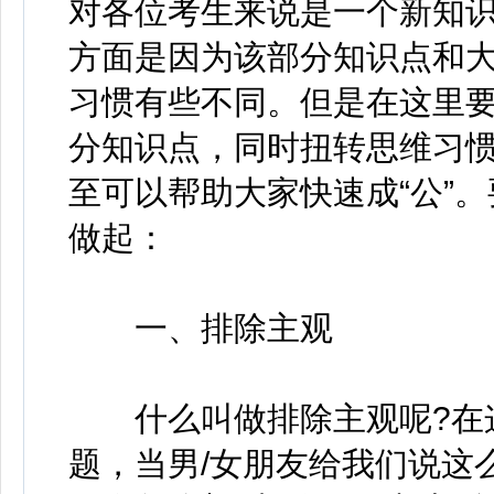
对各位考生来说是一个新知
方面是因为该部分知识点和
习惯有些不同。但是在这里
分知识点，同时扭转思维习
至可以帮助大家快速成“公”
做起：
一、排除主观
什么叫做排除主观呢?在这
题，当男/女朋友给我们说这么