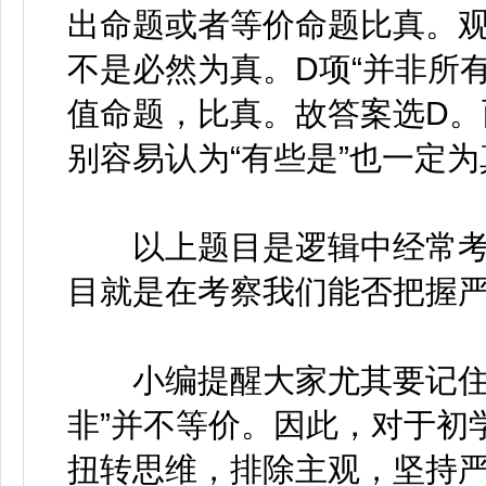
出命题或者等价命题比真。观
不是必然为真。D项“并非所
值命题，比真。故答案选D。
别容易认为“有些是”也一定
以上题目是逻辑中经常考
目就是在考察我们能否把握
小编提醒大家尤其要记住的
非”并不等价。因此，对于初
扭转思维，排除主观，坚持