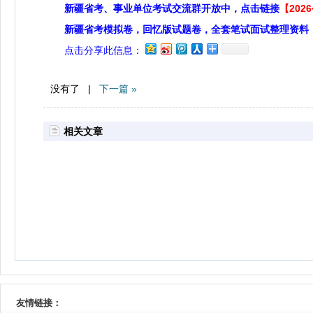
新疆省考、事业单位考试交流群开放中，点击链接
【20
新疆省考模拟卷，回忆版试题卷，全套笔试面试整理资料
点击分享此信息：
没有了 |
下一篇 »
相关文章
友情链接：