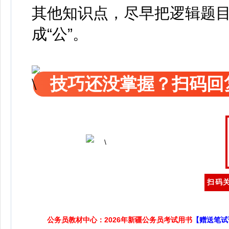
其他知识点，尽早把逻辑题
成“公”。
技巧还没掌握？扫码回
扫码关
公务员教材中心：2026年新疆公务员考试用书
【赠送笔试