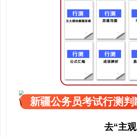
新疆公务员考试行测判
去“主观