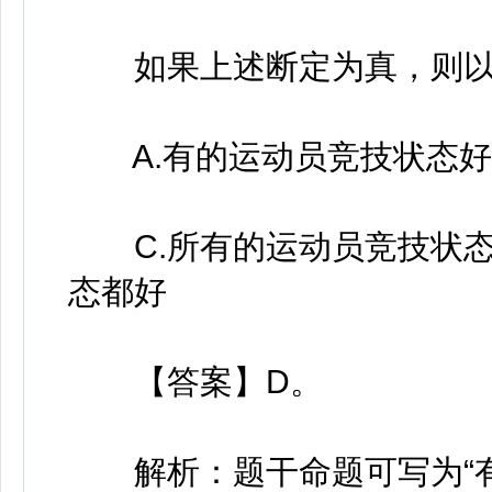
如果上述断定为真，则以
A.有的运动员竞技状态好 
C.所有的运动员竞技状态都
态都好
【答案】D。
解析：题干命题可写为“有