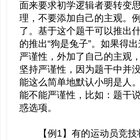
面来要求初学逻辑者要转变
理，不要添加自己的主观。例
了。基于这个题干可以推出什
的推出“狗是兔子”。如果得
严谨性，外加了自己的主观，
坚持严谨性，因为题干中并没
能这么简单地默认小明是人
能不能严谨性，比如：题干说“
惑选项。
【例1】有的运动员竞技