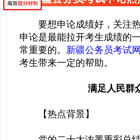
要想申论成绩好，关注
申论是最能拉开考生成绩的
常重要的。
新疆公务员考试
考生带来一定的帮助。
满足人民群
【热点背景】
党的二十大浓墨重彩总结