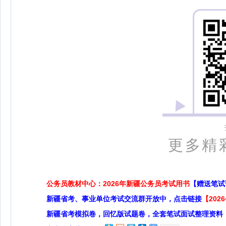
更多精
公务员教材中心：2026年新疆公务员考试用书
【赠送笔试
新疆省考、事业单位考试交流群开放中，点击链接
【20
新疆省考模拟卷，回忆版试题卷，全套笔试面试整理资料