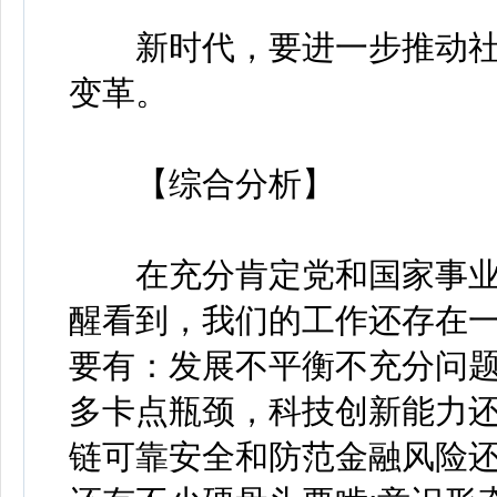
新时代，要进一步推动社
变革。
【综合分析】
在充分肯定党和国家事业
醒看到，我们的工作还存在
要有：发展不平衡不充分问
多卡点瓶颈，科技创新能力还
链可靠安全和防范金融风险还