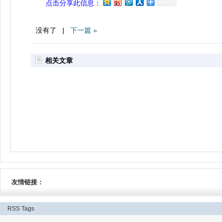
点击分享此信息：
没有了 |
下一篇 »
相关文章
友情链接：
RSS
Tags