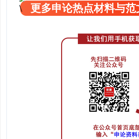
更多申论热点材料与范