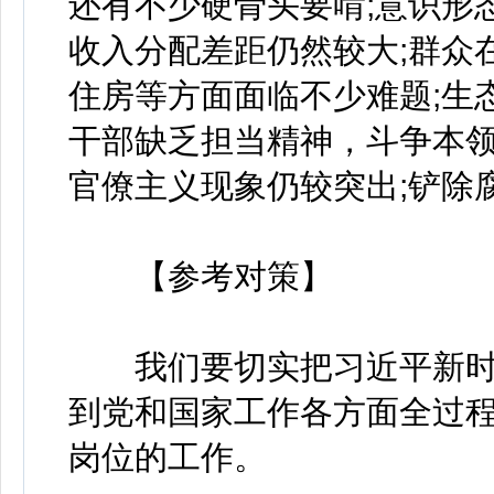
还有不少硬骨头要啃;意识形
收入分配差距仍然较大;群众
住房等方面面临不少难题;生
干部缺乏担当精神，斗争本
官僚主义现象仍较突出;铲除
【参考对策】
我们要切实把习近平新时
到党和国家工作各方面全过
岗位的工作。