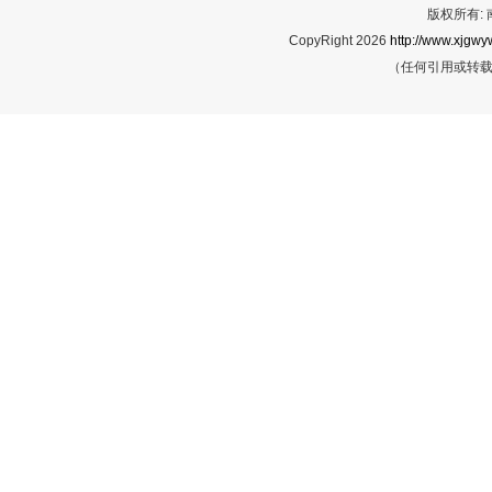
版权所有:
CopyRight 2026
http://www.xjgwy
（任何引用或转