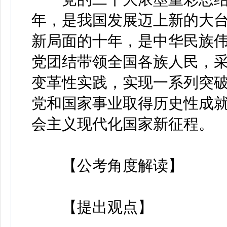
年，是我国发展迈上新的大
新局面的十年，是中华民族
党团结带领全国各族人民，
变革性实践，实现一系列突
党和国家事业取得历史性成
会主义现代化国家新征程。
【公考角度解读】
【提出观点】