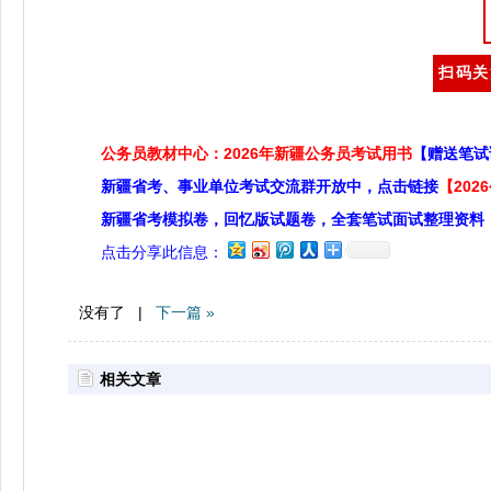
扫码关
公务员教材中心：2026年新疆公务员考试用书
【赠送笔试
新疆省考、事业单位考试交流群开放中，点击链接
【20
新疆省考模拟卷，回忆版试题卷，全套笔试面试整理资料
点击分享此信息：
没有了 |
下一篇 »
相关文章