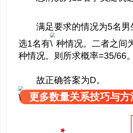
满足要求的情况为5名男生
选1名有
种情况。二者之间
种情况。则所求概率=35/66
故正确答案为D。
更多数量关系技巧与方