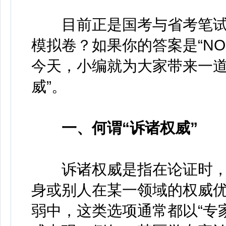
目前正是国考与省考笔试
模拟卷？如果你的答案是“N
今天，小编就为大家带来一道
威”。
一、何谓“诉诸权威”
诉诸权威是指在论证时，
身或别人在某一领域的权威
弱中，这类选项通常都以“专家