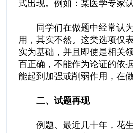
式出现。例如：某医学专家
同学们在做题中经常认为
用，其实不然。这类选项仅
实为基础，并且即使是相关
百正确，不能作为论证的依据
能起到加强或削弱作用，在
二、试题再现
例题、最近几十年，花生