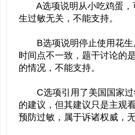
A选项说明从小吃鸡蛋，可
生过敏无关，不能支持。
B选项说明停止使用花生后
时间点不一致，题干讨论的
的情况，不能支持。
C选项引用了美国国家过敏
的建议，但其建议只是主观
预防过敏，属于诉诸权威，