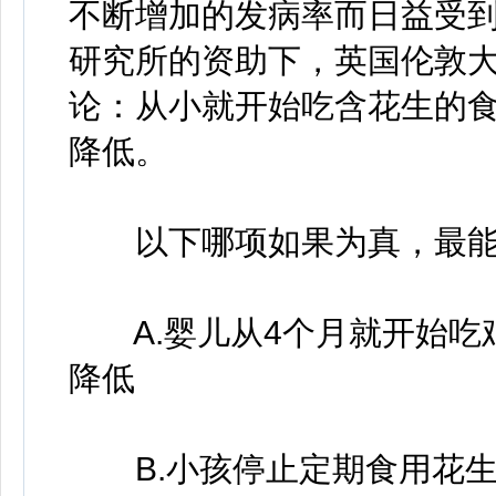
不断增加的发病率而日益受
研究所的资助下，英国伦敦
论：从小就开始吃含花生的
降低。
以下哪项如果为真，最能
A.婴儿从4个月就开始吃
降低
B.小孩停止定期食用花生