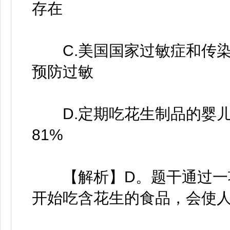
存在
C.美国国家过敏症和传染
预防过敏
D.定期吃花生制品的婴儿
81%
【解析】D。题干通过一项
开始吃含花生的食品，会使