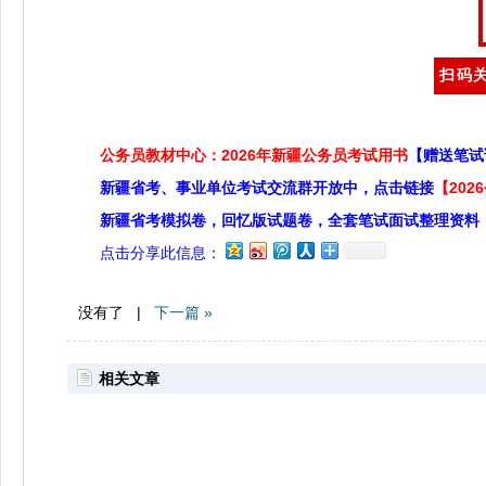
扫码关
公务员教材中心：2026年新疆公务员考试用书
【赠送笔试
新疆省考、事业单位考试交流群开放中，点击链接
【20
新疆省考模拟卷，回忆版试题卷，全套笔试面试整理资料
点击分享此信息：
没有了 |
下一篇 »
相关文章