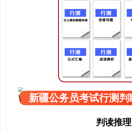
新疆公务员考试行测判
判读推理，