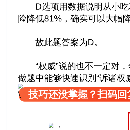
D选项用数据说明从小吃花
险降低81%，确实可以大幅
故此题答案为D。
“权威”说的也不一定对，
做题中能够快速识别“诉诸权
技巧还没掌握？扫码回