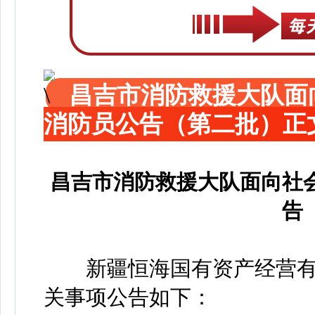
昌吉市消防救援大队面
消防员公告（第二批）正
昌吉市消防救援大队面向社
告
新疆恒海国有资产经营有
关事项公告如下：