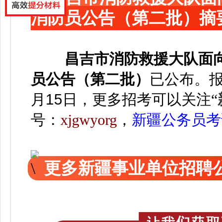
消防员公告（第二批）摘
昌吉市消防救援大队面
员公告（第二批）
已公布。
报
月15日，
更多招考可以关注
“
号：
xjgwyorg
，
新疆公务员考
更多新疆事业单位招聘