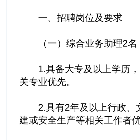
一、招聘岗位及要求
（一）综合业务助理2名
1.具备大专及以上学历，
关专业优先。
2.具有2年及以上行政、
建或安全生产等相关工作者