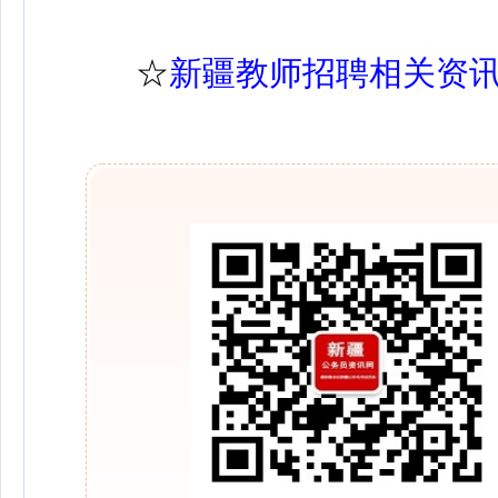
☆
新疆教师招聘相关资