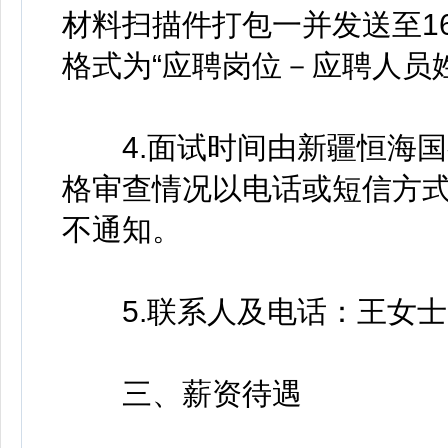
材料扫描件打包一并发送至1614
格式为“应聘岗位－应聘人员
4.面试时间由新疆恒海国
格审查情况以电话或短信方
不通知。
5.联系人及电话：王女士181
三、薪资待遇