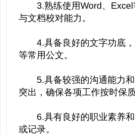
3.熟练使用Word、Exc
与文档校对能力。
4.具备良好的文字功底，
等常用公文。
5.具备较强的沟通能力和
突出，确保各项工作按时保
6.具有良好的职业素养和
或记录。