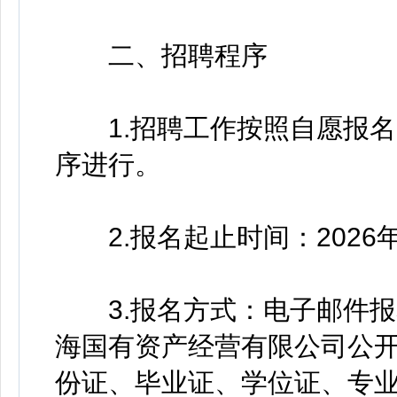
二、招聘程序
1.招聘工作按照自愿报名
序进行。
2.报名起止时间：2026年1
3.报名方式：电子邮件报
海国有资产经营有限公司公
份证、毕业证、学位证、专