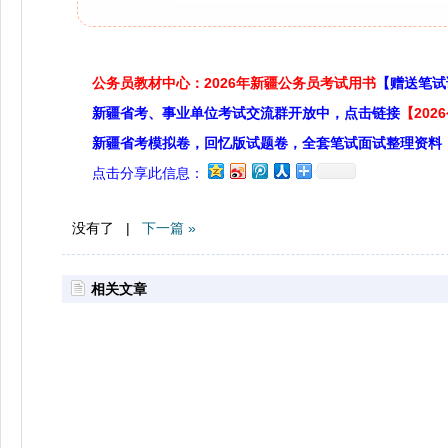
公务员教材中心：2026年新疆公务员考试用书
【赠送笔试
新疆省考、事业单位考试交流群开放中，点击链接
【20
新疆省考模拟卷，回忆版试题卷，全套笔试面试整理资料
点击分享此信息：
没有了 |
下一篇 »
相关文章