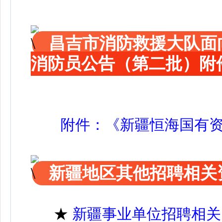
昌吉市消防救援大队面
消防员公告（第二批）附
附件：《新疆恒海国有资
新疆地区其他招聘相关
★
新疆事业单位招聘相关