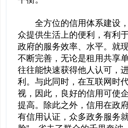
全方位的信用体系建设，
众提供生活上的便利，有利
政府的服务效率、水平。就
不断完善，无论是租用共享
往往能快速获得他人认可，
利。与此同时，在互联网时
视，因此，良好的信用可使
提高。除此之外，信用在政
有信用认证，众多政务服务就