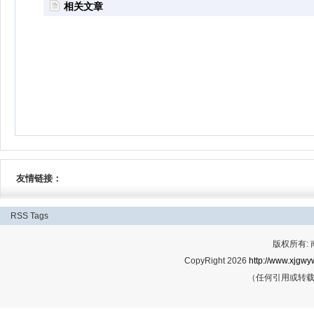
相关文章
友情链接：
RSS
Tags
版权所有:
CopyRight 2026
http://www.xjgwy
（任何引用或转