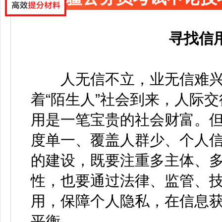
寻找信用
人无信不立，业无信难兴
着“陌生人”社会到来，人际
用是一笔宝贵的社会财富。
度单一、覆盖人群少、个人
的建设，既要注重多主体、
性，也要通过法律、监管、
用，保障个人隐私，在信息
平衡。