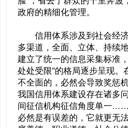
脸”，省去了群众的千里奔波
政府的精细化管理。
信用体系涉及到社会经济
多渠道，全面、立体、持续
建立了统一的信息采集标准，
处处受限”的格局逐步呈现。
不全面的，必然会导致奖惩
我国信用体系建设存在诸多
间征信机构征信角度单一…
必然是有误差的，它就更无