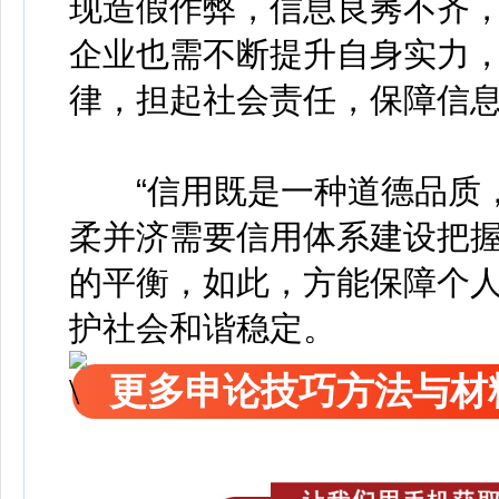
现造假作弊，信息良莠不齐
企业也需不断提升自身实力
律，担起社会责任，保障信
“信用既是一种道德品质，也
柔并济需要信用体系建设把
的平衡，如此，方能保障个
护社会和谐稳定。
更多申论技巧方法与材