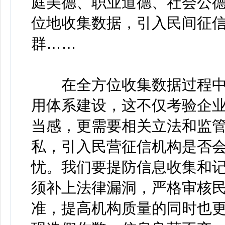
庭美德、职业道德、社会公
位地收集数据，引入民间征
群……
在全方位收集数据过程中
用体系建设，这不仅考验企
当感，更需要相关立法和监
私，引入民营征信机构是否
忧。我们要提防信息收集和
须补上法律漏洞，严格审核
准，提高机构质量的同时也