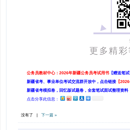
更多精彩
公务员教材中心：2026年新疆公务员考试用书
【赠送笔试
新疆省考、事业单位考试交流群开放中，点击链接
【20
新疆省考模拟卷，回忆版试题卷，全套笔试面试整理资料
点击分享此信息：
没有了 |
下一篇 »