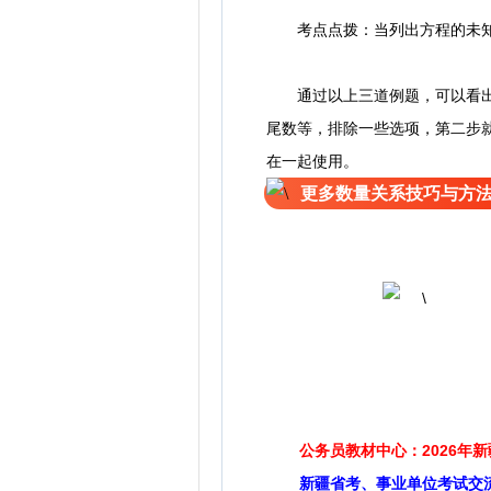
考点点拨：当列出方程的未知数
通过以上三道例题，可以看出不
尾数等，排除一些选项，第二步
在一起使用。
更多数量关系技巧与方
公务员教材中心：2026年
新疆省考、事业单位考试交