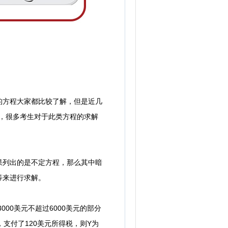
方程大家都比较了解，但是近几
），很多考生对于此类方程的求解
列出的是不定方程，那么其中暗
等来进行求解。
00美元不超过6000美元的部分
，支付了120美元所得税，则Y为