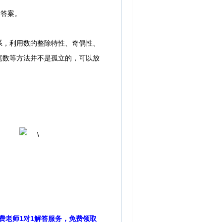
择答案。
，利用数的整除特性、奇偶性、
尾数等方法并不是孤立的，可以放
费老师1对1解答服务，免费领取