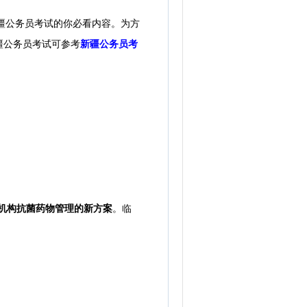
疆公务员考试的你必看内容。
为方
新疆公务员考试可参考
新疆公务员考
机构抗菌药物管理的新方案
。临