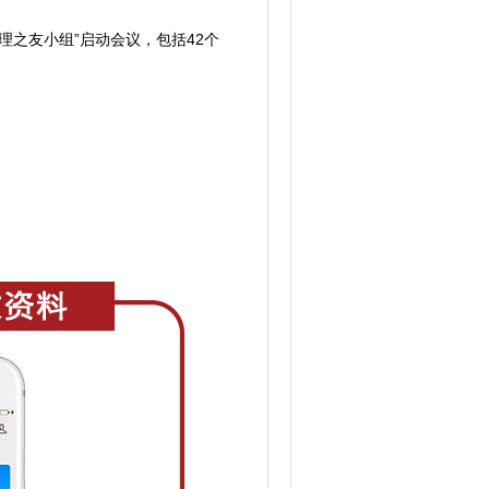
理之友小组”启动会议，包括42个