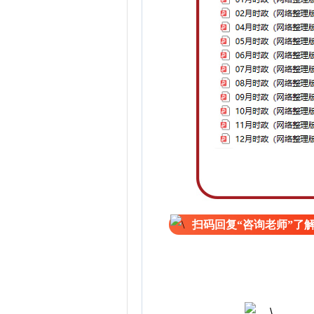
扫码回复“咨询老师”了