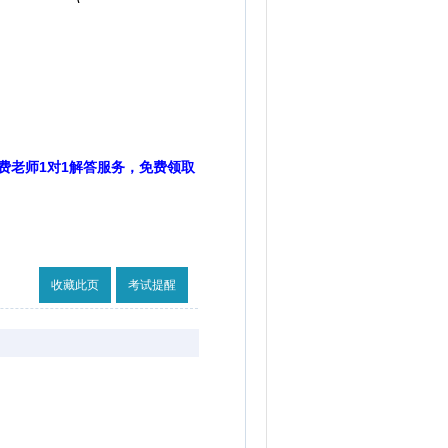
费老师1对1解答服务，免费领取
收藏此页
考试提醒