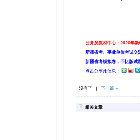
公务员教材中心：2026年
新疆省考、事业单位考试交
新疆省考模拟卷，回忆版试
点击分享此信息：
没有了 |
下一篇 »
相关文章