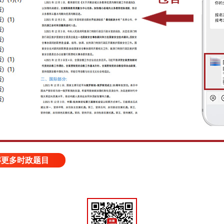
解更多时政题目