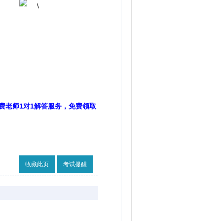
费老师1对1解答服务，免费领取
收藏此页
考试提醒