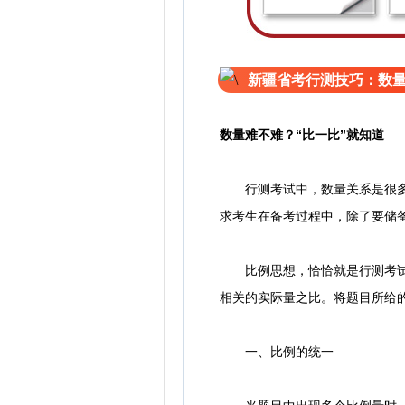
新疆省考行测技巧：数量
数量难不难？“比一比”就知道
行测考试中，数量关系是很多考
求考生在备考过程中，除了要储
比例思想，恰恰就是行测考试数
相关的实际量之比。将题目所给
一、比例的统一