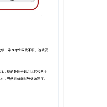
、
细，常令考生应接不暇。这就要
现，指的是用份数之比代替两个
容易，当然也就能提升做题速度。