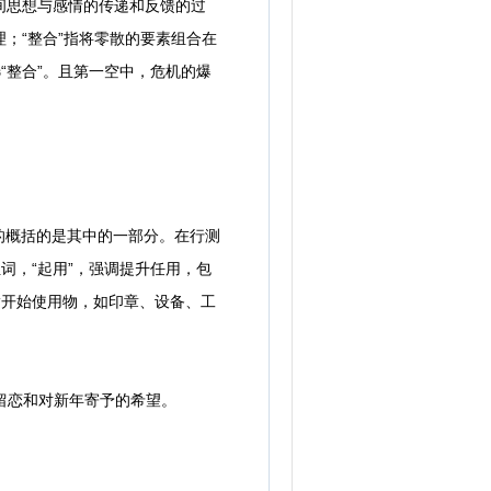
间思想与感情的传递和反馈的过
；“整合”指将零散的要素组合在
“整合”。且第一空中，危机的爆
概括的是其中的一部分。在行测
词，“起用”，强调提升任用，包
指开始使用物，如印章、设备、工
留恋和对新年寄予的希望。