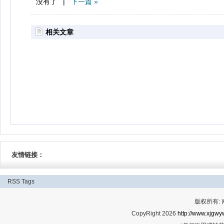
没有了 |
下一篇 »
相关文章
友情链接：
RSS
Tags
版权所有:
CopyRight 2026
http://www.xjgwy