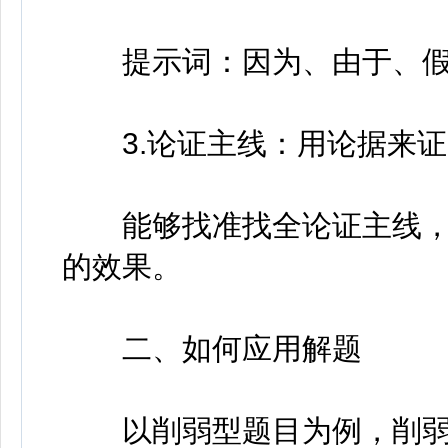
提示词：因为、由于、假
3.论证主线：用论据来证
能够找准找全论证主线，
的效果。
二、如何应用解题
以削弱型题目为例，削弱