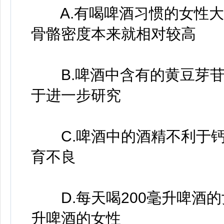
A.有喝啤酒习惯的女性大
骨骼密度本来就相对较高
B.啤酒中含有的黄豆芽苷
于进一步研究
C.啤酒中的酒精不利于钙
育不良
D.每天喝200毫升啤酒的
升啤酒的女性