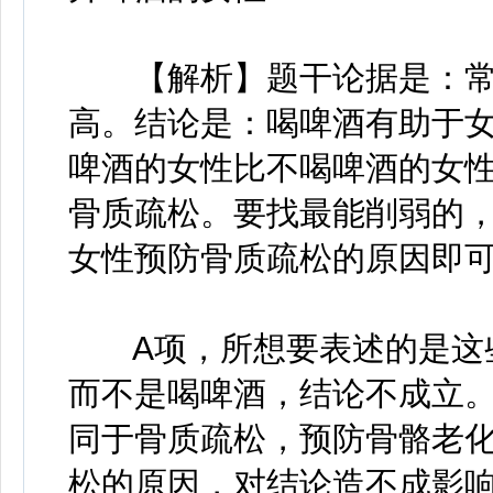
【解析】题干论据是：常
高。结论是：喝啤酒有助于
啤酒的女性比不喝啤酒的女
骨质疏松。要找最能削弱的
女性预防骨质疏松的原因即
A项，所想要表述的是这些
而不是喝啤酒，结论不成立。
同于骨质疏松，预防骨骼老
松的原因，对结论造不成影