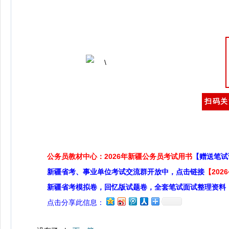
扫码关
公务员教材中心：2026年新疆公务员考试用书
【赠送笔试
新疆省考、事业单位考试交流群开放中，点击链接
【20
新疆省考模拟卷，回忆版试题卷，全套笔试面试整理资料
点击分享此信息：