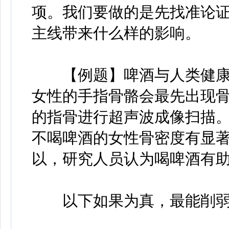
项。我们要做的是先找准论
主线带来什么样的影响。
【例题】啤酒与人类健康
女性的手指骨骼会最先出现
的指骨进行超声波成像扫描
不喝啤酒的女性骨密度有显
以，研究人员认为喝啤酒有
以下如果为真，最能削弱上