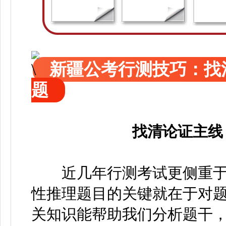
新疆公考行测技巧：找
题
找清论证主线
近几年行测考试更侧重于
性推理题目的关键就在于对
关知识能帮助我们分析题干