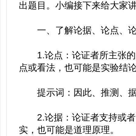
出题目。小编接下来给大家
一、了解论据、论点、论
1.论点：论证者所主张的
点或看法，也可能是实验结
提示词：因此、推测、据
2.论据：论证者支持或者
实，也可能是道理原理。