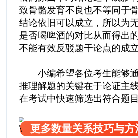
致骨骼发育不良也不等同于
结论依旧可以成立，所以为
是否喝啤酒的对比从而得出
不能有效反驳题干论点的成立
小编希望各位考生能够通
推理解题的关键在于论证主
在考试中快速筛选出符合题目
更多数量关系技巧与方