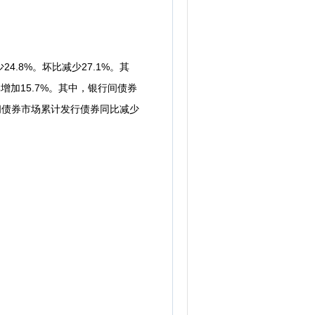
4.8%。坏比减少27.1%。其
比增加15.7%。其中，银行间债券
银行间债券市场累计发行债券同比减少