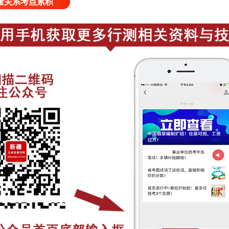
量关系考点累积