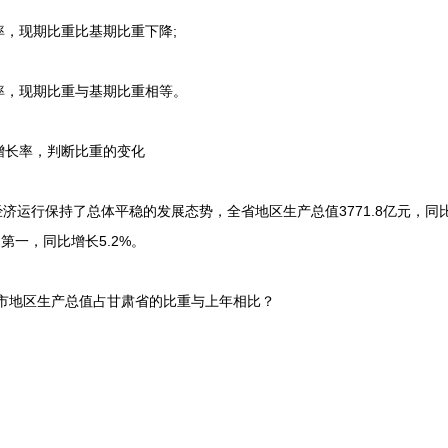
，现期比重比基期比重下降;
，现期比重与基期比重相等。
长率，判断比重的变化
济运行保持了总体平稳的发展态势，全省地区生产总值3771.8亿元，同比
名第一，同比增长5.2%。
市地区生产总值占甘肃省的比重与上年相比？