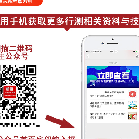
量关系考点累积