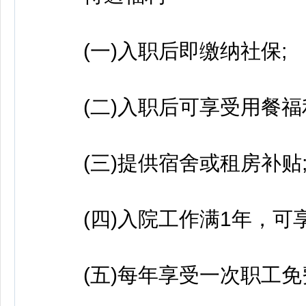
(一)入职后即缴纳社保;
(二)入职后可享受用餐福利
(三)提供宿舍或租房补贴
(四)入院工作满1年，可享
(五)每年享受一次职工免