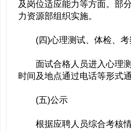
及岗位适应能力等方面。部
力资源部组织实施。
(四)心理测试、体检、考
面试合格人员进入心理测
时间及地点通过电话等形式
(五)公示
根据应聘人员综合考核情