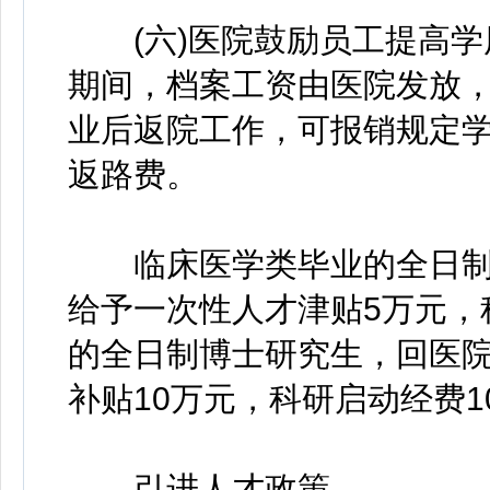
(六)医院鼓励员工提高学历
期间，档案工资由医院发放
业后返院工作，可报销规定
返路费。
临床医学类毕业的全日制
给予一次性人才津贴5万元，
的全日制博士研究生，回医
补贴10万元，科研启动经费1
引进人才政策