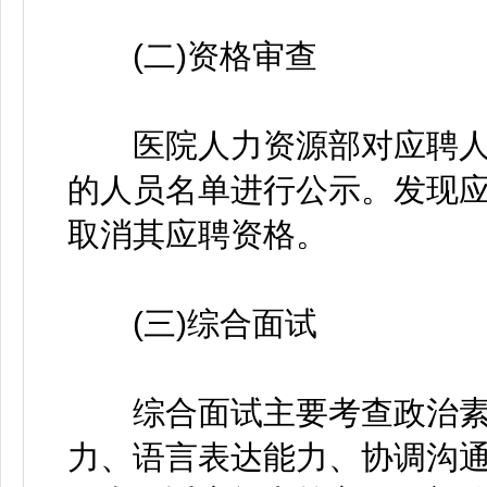
(二)资格审查
医院人力资源部对应聘人
的人员名单进行公示。发现
取消其应聘资格。
(三)综合面试
综合面试主要考查政治素
力、语言表达能力、协调沟