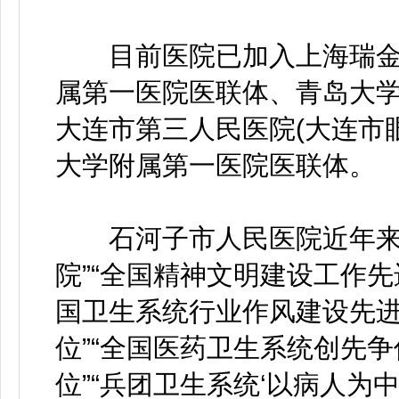
目前医院已加入上海瑞金
属第一医院医联体、青岛大
大连市第三人民医院(大连市
大学附属第一医院医联体。
石河子市人民医院近年来先
院”“全国精神文明建设工作先
国卫生系统行业作风建设先进
位”“全国医药卫生系统创先争
位”“兵团卫生系统‘以病人为