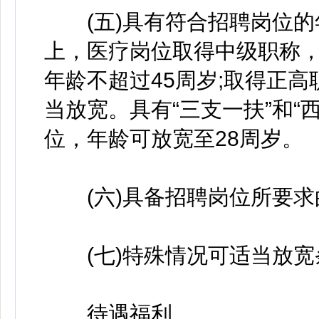
(五)具有符合招聘岗位的
上，医疗岗位取得中级职称，
年龄不超过45周岁;取得正
当放宽。具有“三支一扶”和“
位，年龄可放宽至28周岁。
(六)具备招聘岗位所要求
(七)特殊情况可适当放宽
待遇福利