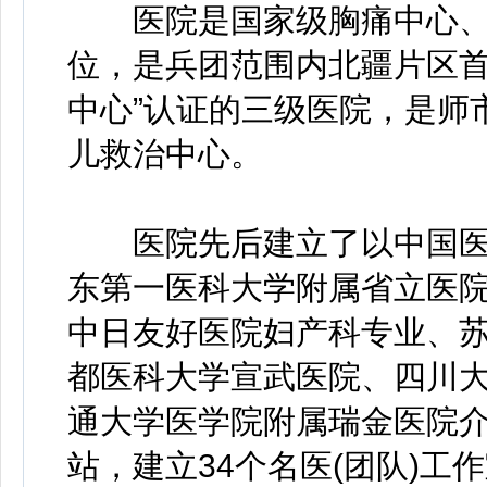
医院是国家级胸痛中心、
位，是兵团范围内北疆片区首
中心”认证的三级医院，是师
儿救治中心。
医院先后建立了以中国医
东第一医科大学附属省立医
中日友好医院妇产科专业、
都医科大学宣武医院、四川
通大学医学院附属瑞金医院介
站，建立34个名医(团队)工