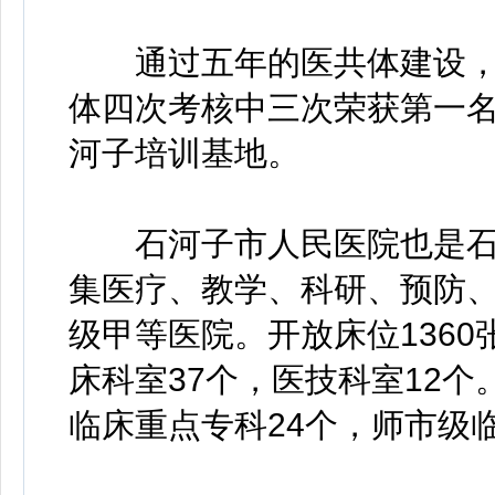
通过五年的医共体建设，
体四次考核中三次荣获第一
河子培训基地。
石河子市人民医院也是石
集医疗、教学、科研、预防
级甲等医院。开放床位1360
床科室37个，医技科室12个
临床重点专科24个，师市级