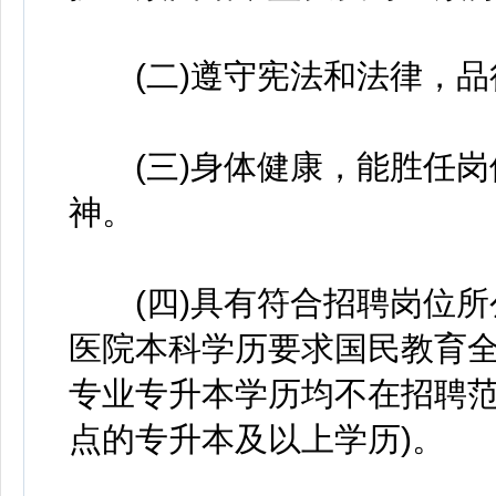
(二)遵守宪法和法律，品
(三)身体健康，能胜任岗
神。
(四)具有符合招聘岗位所
医院本科学历要求国民教育全
专业专升本学历均不在招聘范
点的专升本及以上学历)。