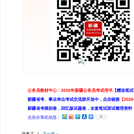
公务员教材中心：2026年新疆公务员考试用书
【赠送笔试
新疆省考、事业单位考试交流群开放中，点击链接
【20
新疆省考模拟卷，回忆版试题卷，全套笔试面试整理资料
0
点击分享此信息：
没有了 |
下一篇 »