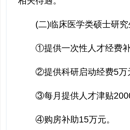
相关待遇。
(二)临床医学类硕士研究
①提供一次性人才经费补贴
②提供科研启动经费5万元
③每月提供人才津贴2000
④购房补助15万元。