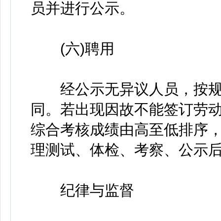
员并进行公示。
(六)聘用
经公示无异议人员，按规
同。若出现因故不能签订劳
综合考核成绩由高至低排序
理测试、体检、考察、公示
纪律与监督