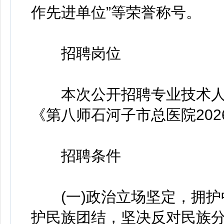
作先进单位”等荣誉称号。
招聘岗位
本次公开招聘专业技术人员
《第八师石河子市总医院20
招聘条件
(一)政治立场坚定，拥护
护民族团结，坚决反对民族