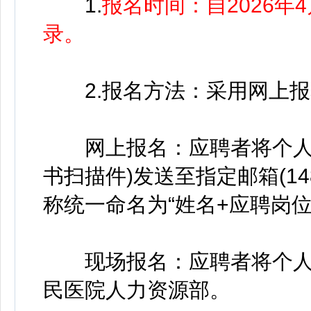
1.
报名时间：自2026
录。
2.报名方法：采用网上报
网上报名：应聘者将个人电
书扫描件)发送至指定邮箱(1486
称统一命名为“姓名+应聘岗位
现场报名：应聘者将个人简
民医院人力资源部。