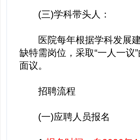
(三)学科带头人：
医院每年根据学科发展建
缺特需岗位，采取“一人一议
面议。
招聘流程
(一)应聘人员报名