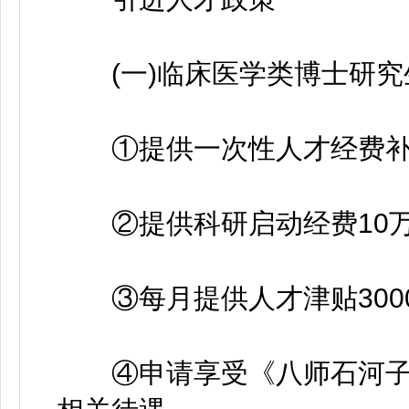
(一)临床医学类博士研究
①提供一次性人才经费补贴
②提供科研启动经费10万
③每月提供人才津贴3000
④申请享受《八师石河子