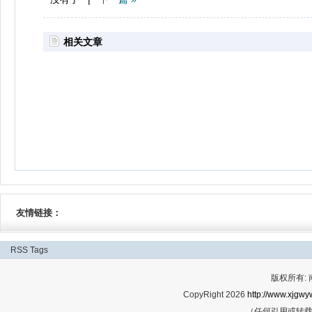
相关文章
友情链接：
RSS
Tags
版权所有:
CopyRight 2026
http://www.xjgwy
（任何引用或转