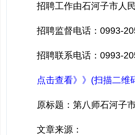
招聘工作由石河子市人民
招聘监督电话：0993-205
招聘联系电话：0993-205
点击查看》》(扫描二维码
原标题：第八师石河子市总
文章来源：