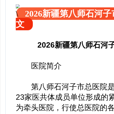
2026新疆第八师石河
文
2026新疆第八师石河
医院简介
第八师石河子市总医院是
23家医共体成员单位形成的
为牵头医院，行使总医院的