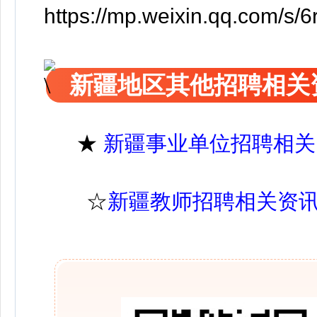
https://mp.weixin.qq.com
新疆地区其他招聘相关
★
新疆事业单位招聘相关
☆
新疆教师招聘相关资