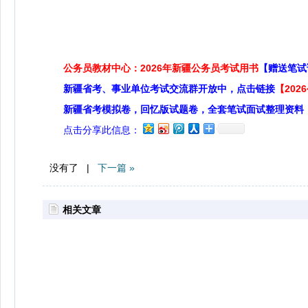
公务员教材中心：2026年新疆公务员考试用书
【赠送笔试
新疆省考、事业单位考试交流群开放中，点击链接
【20
新疆省考模拟卷，回忆版试题卷，全套笔试面试整理资料
点击分享此信息：
没有了 |
下一篇 »
相关文章