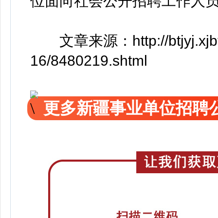
位面向社会公开招聘工作人
文章来源：http://btjyj.xjbt.g
16/8480219.shtml
更多新疆事业单位招聘