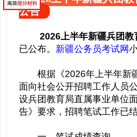
公告
2026上半年新疆兵团
已公布。
新疆公务员考试网
根据《2026年上半年新
面向社会公开招聘工作人员公
设兵团教育局直属事业单位
告》要求，招聘笔试工作已
一、笔试成绩查询