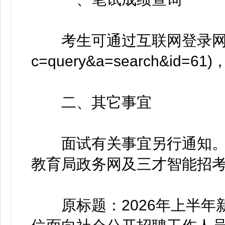
考生可通过互联网登录网址：(http:
c=query&a=search&i
二、其它事宜
面试有关事宜另行通知。
教育局政务网及三才智能招
原标题：2026年上半年