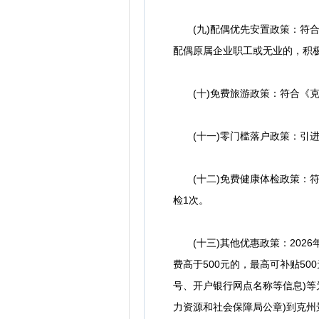
(九)配偶优先安置政策：符合
配偶原属企业职工或无业的，积
(十)免费旅游政策：符合《克
(十一)零门槛落户政策：引进
(十二)免费健康体检政策：符
检1次。
(十三)其他优惠政策：202
费高于500元的，最高可补贴5
号、开户银行网点名称等信息)等
力资源和社会保障局公章)到克州