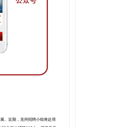
展。近期，克州招聘小组将赴塔