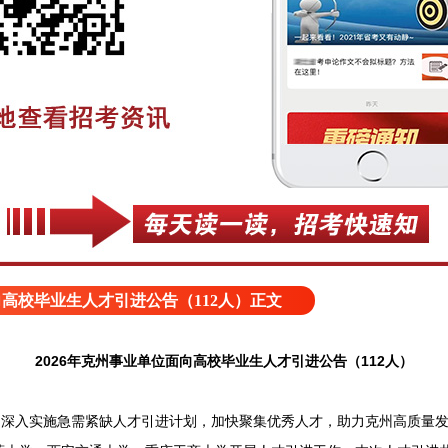
向高校毕业生人才引进公告（112人）正文
2026年克州事业单位面向高校毕业生人才引进公告（112人）
深入实施急需紧缺人才引进计划，加快聚集优秀人才，助力克州高质量发