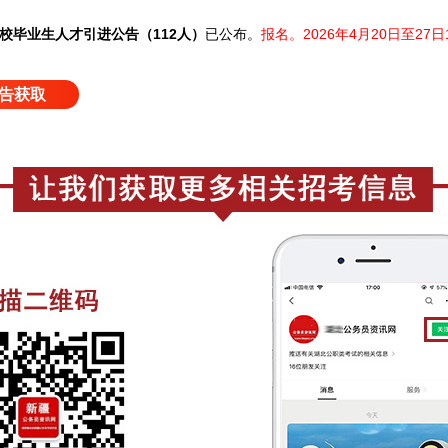
高校毕业生人才引进公告（112人）
已公布。
报名。2026年4月20日至27日1
告获取