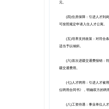
元。
(四)住房保障：引进人才到岗
可按照规定申请入住人才公寓。
(五)培养支持政策：对符合条
适当予以倾斜。
(六)首次进疆交通费报销：符
疆交通费用。
(七)人才聘用：引进人才被用
位聘用合同书》，明确双方的聘
(八)工资待遇：事业单位人才