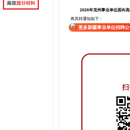
2026年克州事业单位面向
将其转通知如下：
更多新疆事业单位招聘公