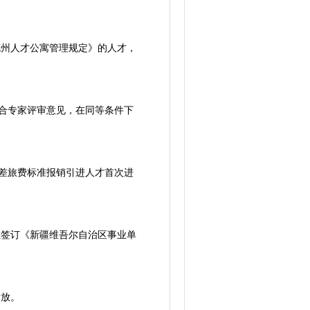
州人才公寓管理规定》的人才，
合专家评审意见，在同等条件下
差旅费标准报销引进人才首次进
签订《新疆维吾尔自治区事业单
发放。