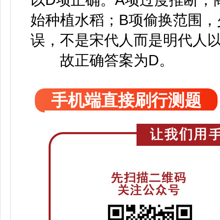
始种植水稻；B项偷换范围，
误，不是宋代人而是明代人
故正确答案为D。
手机端直接刷行测题