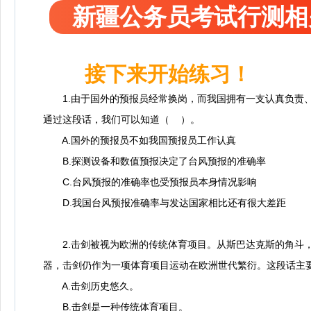
新疆公务员考试行测相
接下来开始练习！
1.由于国外的预报员经常换岗，而我国拥有一支认真负责、
通过这段话，我们可以知道（ ）。
A.国外的预报员不如我国预报员工作认真
B.探测设备和数值预报决定了台风预报的准确率
C.台风预报的准确率也受预报员本身情况影响
D.我国台风预报准确率与发达国家相比还有很大差距
2.击剑被视为欧洲的传统体育项目。从斯巴达克斯的角斗，
器，击剑仍作为一项体育项目运动在欧洲世代繁衍。这段话主
A.击剑历史悠久。
B.击剑是一种传统体育项目。