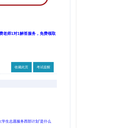
费老师1对1解答服务，免费领取
收藏此页
考试提醒
大学生志愿服务西部计划”是什么