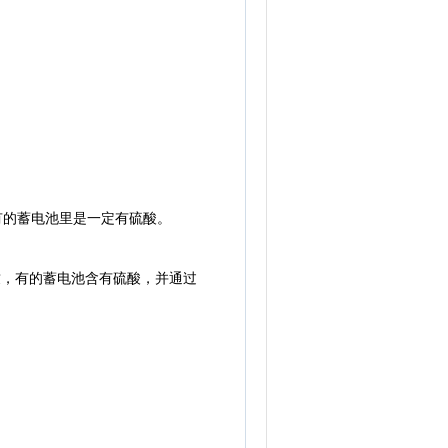
有的蓄电池里是一定有硫酸。
，有的蓄电池含有硫酸，并通过