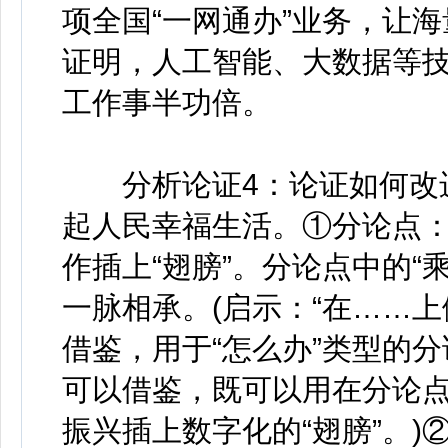
项全国“一网通办”业务，让
证明，人工智能、大数据等
工作事半功倍。
分析论证4：论证如何改进
起人民幸福生活。①分论点：
作插上“翅膀”。分论点中的“
一脉相承。(启示：“在……
借鉴，用于“怎么办”类型的分
可以借鉴，既可以用在分论
振兴插上数字化的“翅膀”。