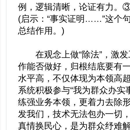
例，逻辑清晰，论证有力。
(启示：“事实证明……”这
总结作用。)
在观念上做“除法”，激发
作能否做好，归根结底要有
水平高，不仅体现为本领高
系统积极参与“我为群众办实
练强业务本领，更着力去除
发我们，技术无法包办一切
真情换民心，是为群众纾难