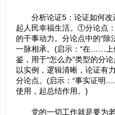
分析论证5：论证如何改进
起人民幸福生活。①分论点：
的干事动力。分论点中的“除
一脉相承。(启示：“在……
鉴，用于“怎么办”类型的分
以实例，逻辑清晰，论证有
分论点。(启示：“事实证明
使用，起总结作用。)
党的一切工作就是要为老