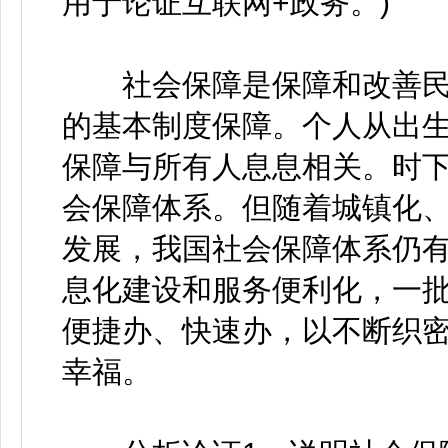
用于论证互联网+政务。)
社会保障是保障和改善民
的基本制度保障。个人从出
保障与所有人息息相关。时
会保障体系。但随着城镇化
发展，我国社会保障体系仍
息化建设和服务便利化，一批过
便捷办、快速办，以不断织
幸福。