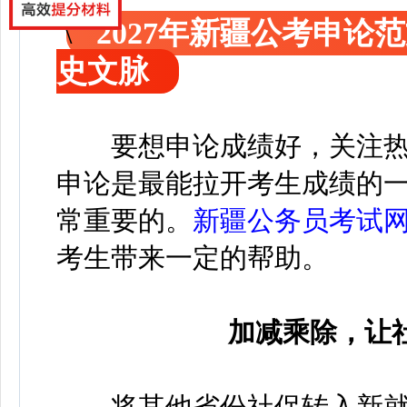
2027年新疆公考申
史文脉
要想申论成绩好，关注
申论是最能拉开考生成绩的
常重要的。
新疆公务员考试
考生带来一定的帮助。
加减乘除，让
将其他省份社保转入新就