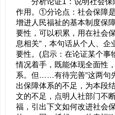
分析论证1：说明社会保障
作用。①分论点：社会保障
增进人民福祉的基本制度保障
要性，可以积累，用在社会保
息相关”，本句话从个人、企
要性。(启示：在论证某个事
情况着手，既能体现全面性，
系。但……有待完善”这两句
出保障体系的不足，为本段
文的不足，点明人社部门不
福，引出下文如何改进社会保