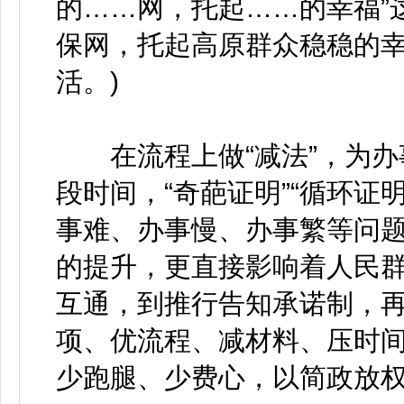
的……网，托起……的幸福”
保网，托起高原群众稳稳的幸
活。)
在流程上做“减法”，为办
段时间，“奇葩证明”“循环证
事难、办事慢、办事繁等问
的提升，更直接影响着人民
互通，到推行告知承诺制，
项、优流程、减材料、压时
少跑腿、少费心，以简政放