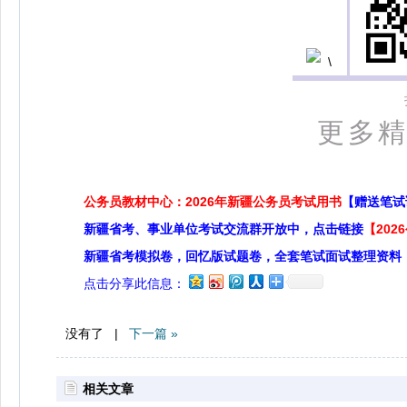
更多
公务员教材中心：2026年新疆公务员考试用书
【赠送笔试
新疆省考、事业单位考试交流群开放中，点击链接
【20
新疆省考模拟卷，回忆版试题卷，全套笔试面试整理资料
点击分享此信息：
没有了 |
下一篇 »
相关文章