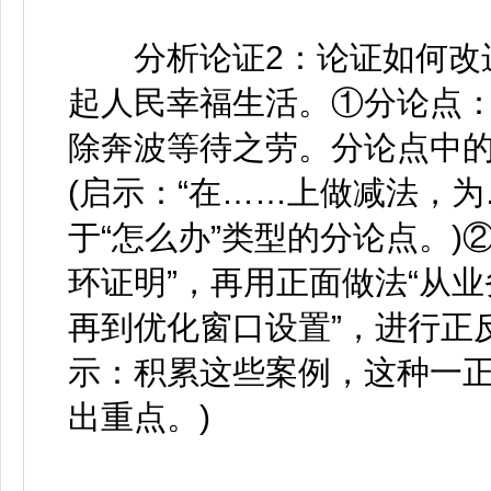
分析论证2：论证如何改进
起人民幸福生活。①分论点：
除奔波等待之劳。分论点中的
(启示：“在……上做减法，
于“怎么办”类型的分论点。)
环证明”，再用正面做法“从
再到优化窗口设置”，进行正
示：积累这些案例，这种一
出重点。)