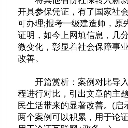
开具参保凭证，有了国家社
可办理;报考一级建造师，原
证明，如今上网填信息，几
微变化，彰显着社会保障事
改善。
开篇赏析：案例对比导入
程进行对比，引出文章的主
民生活带来的显著改善。(启
两个案例可以积累，用于论