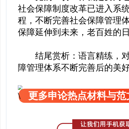
社会保障制度改革已进入系
程，不断完善社会保障管理
保障延伸到未来，老百姓的
结尾赏析：语言精练，对
障管理体系不断完善后的美
更多申论热点材料与范