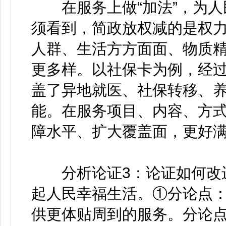
在服务上做“加法”，为人
须看到，简政放权减的是权
人群、生活方方面面、物质
更多样。以社保卡为例，经
盖了异地就医、社保转移、
能。在服务项目、内容、方
障水平、扩大覆盖面，更好
分析论证3：论证如何改进
起人民幸福生活。①分论点：
供更体贴周到的服务。分论点