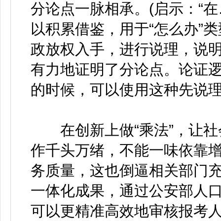
分论点一脉相承。(启示：“
以积累借鉴，用于“怎么办”
政放权入手，进行说理，说
有力地证明了分论点。论证逻
的时候，可以使用这种先说理
在创新上做“乘法”，让社会
作千头万绪，不能一味依靠
务质量，这也倒逼相关部门
一体化成果，通过公安部人
可以更精准高效地审核报考人