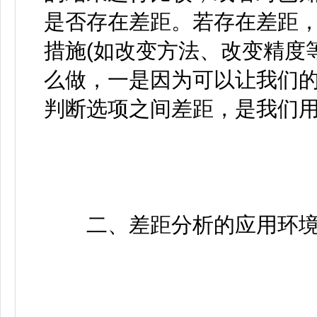
是否存在差距。若存在差距
措施(如改变方法、改变精度
么做，一是因为可以让我们的
判断选项之间差距，是我们
二、差距分析的应用环境