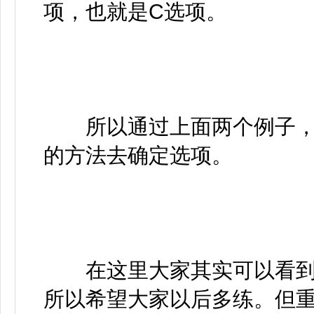
项，也就是C选项。
所以通过上面两个例子，
的方法去确定选项。
在这里大家其实可以看到
所以希望大家以后多练。但