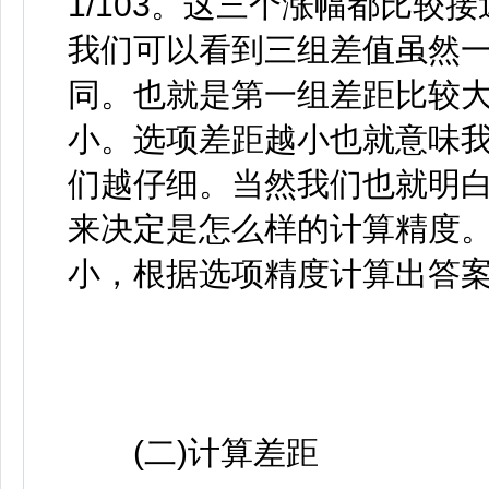
1/103。这三个涨幅都比较
我们可以看到三组差值虽然
同。也就是第一组差距比较
小。选项差距越小也就意味
们越仔细。当然我们也就明
来决定是怎么样的计算精度
小，根据选项精度计算出答
(二)计算差距