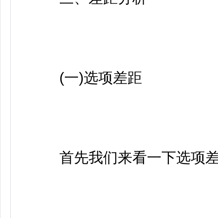
(一)选项差距
首先我们来看一下选项差