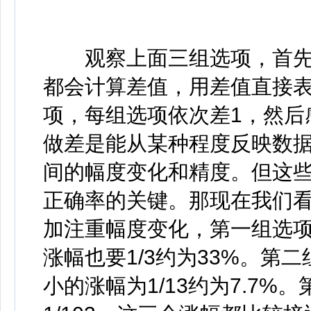
观察上面三组选项，首先
都会计算差值，用差值直接
项，每组选项依次差1，然后
做差是能从某种程度反映数
间的幅度变化和精度。但这
正确率的关键。那现在我们
加注重幅度变化，第一组选项：
涨幅也要1/3约为33%。第二组
小的涨幅为1/13约为7.7%。