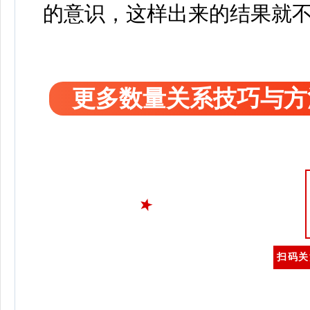
的意识，这样出来的结果就
更多数量关系技巧与方
扫码关