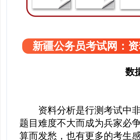
新疆公务员考试网：资
数
资料分析是行测考试中非常
题目难度不大而成为兵家必
算而发愁，也有更多的考生