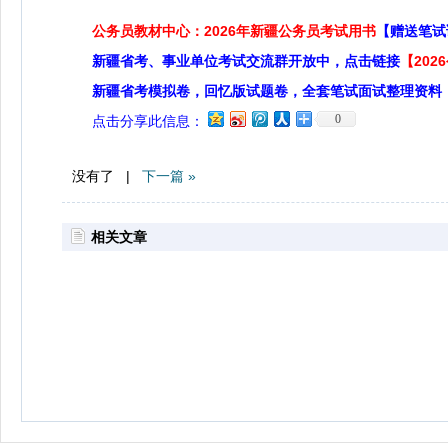
公务员教材中心：2026年新疆公务员考试用书
【赠送笔试
新疆省考、事业单位考试交流群开放中，点击链接
【20
新疆省考模拟卷，回忆版试题卷，全套笔试面试整理资料
0
点击分享此信息：
没有了 |
下一篇 »
相关文章