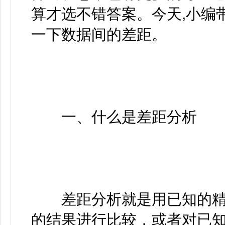
算才选不错答案。今天,小编
一下数据间的差距。
一、什么是差距分析
差距分析就是用已知的精
的结果进行比较，或者对已