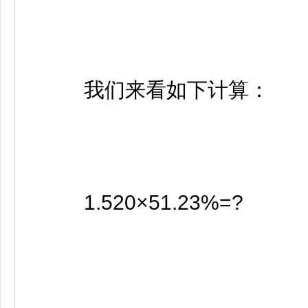
我们来看如下计算：
1.520×51.23%=?