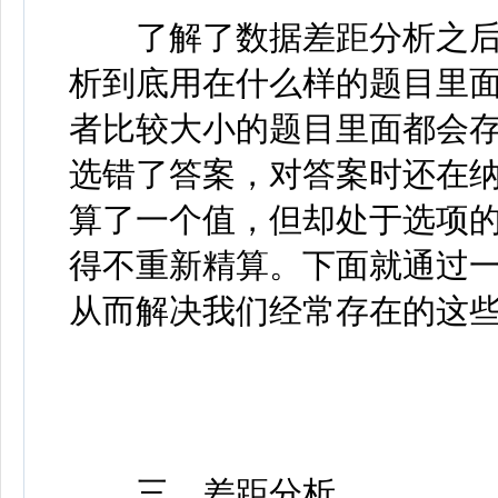
了解了数据差距分析之后
析到底用在什么样的题目里
者比较大小的题目里面都会
选错了答案，对答案时还在
算了一个值，但却处于选项
得不重新精算。下面就通过
从而解决我们经常存在的这
三、差距分析