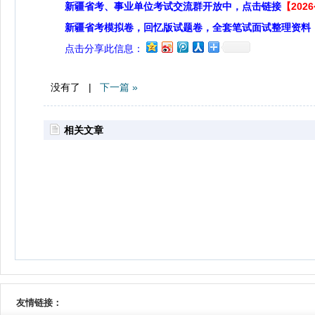
新疆省考、事业单位考试交流群开放中，点击链接
【20
新疆省考模拟卷，回忆版试题卷，全套笔试面试整理资料
点击分享此信息：
没有了 |
下一篇 »
相关文章
友情链接：