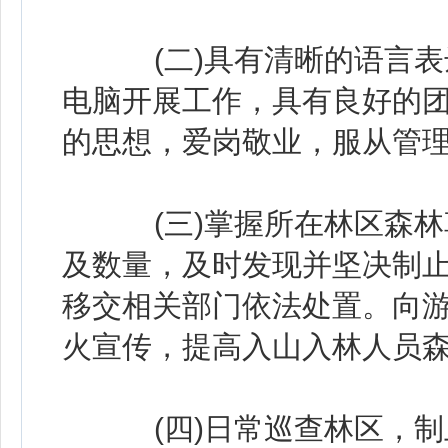
(二)具有清晰的语言表
电脑开展工作，具有良好的
的思想，爱岗敬业，服从管
(三)掌握所在林区森林
及数量，及时发现并坚决制
移交相关部门依法处置。向
火宣传，提高入山入林人员
(四)日常巡查林区，制