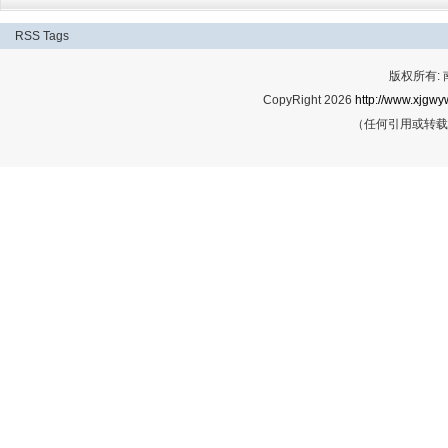
RSS
Tags
版权所有:
CopyRight 2026
http://www.xjgwy
（任何引用或转