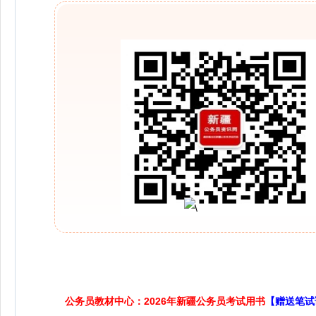
公务员教材中心：2026年新疆公务员考试用书
【赠送笔试