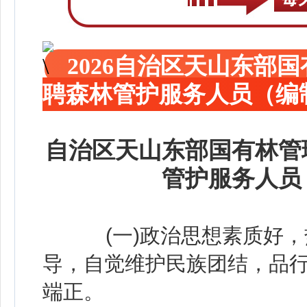
2026自治区天山东部
聘森林管护服务人员（编
自治区天山东部国有林管
管护服务人员
(一)政治思想素质好
导，自觉维护民族团结，品
端正。