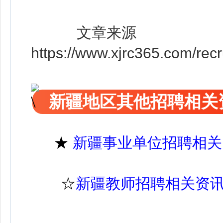
文章来源
https://www.xjrc365.com/rec
新疆地区其他招聘相关
★
新疆事业单位招聘相关
☆
新疆教师招聘相关资