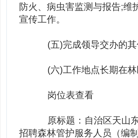
防火、病虫害监测与报告;维
宣传工作。
(五)完成领导交办的其
(六)工作地点长期在林区
岗位表查看
原标题：自治区天山东
招聘森林管护服务人员（编