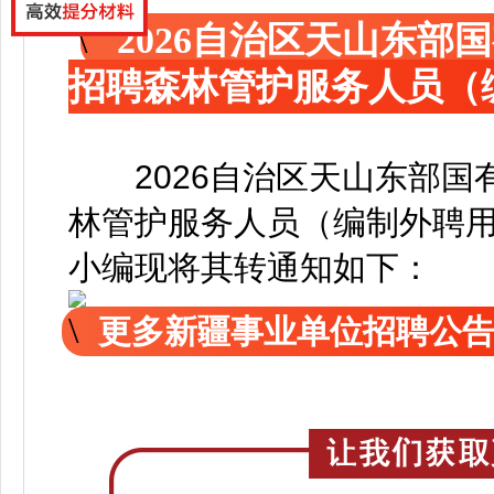
2026自治区天山东
招聘森林管护服务人员（
2026自治区天山东部
林管护服务人员（编制外聘
小编现将其转通知如下：
更多新疆事业单位招聘公