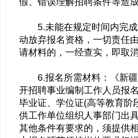
假、错误理解招聘条件等造
5.未能在规定时间内完成
动放弃报名资格，一切责任
请材料的，一经查实，即取
6.报名所需材料：《新疆艺
开招聘事业编制工作人员报名资
毕业证、学位证(高等教育阶
供工作单位组织人事部门出具
其他条件有要求的，须提供