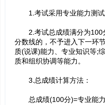
1.考试采用专业能力测试
2.考试总成绩满分为100
分数线的，不予进入下一环
质(说课)能力、专业知识等
质和组织协调等能力。
3.总成绩计算方法：
总成绩(100分)=专业能力