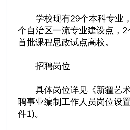
学校现有29个本科专业，
个自治区一流专业建设点，2
首批课程思政试点高校。
招聘岗位
具体岗位详见《新疆艺术学
聘事业编制工作人员岗位设置
件1)。