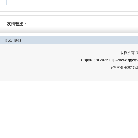
友情链接：
RSS
Tags
版权所有:
CopyRight 2026
http://www.xjgwy
（任何引用或转