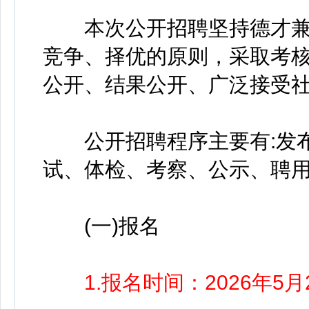
本次公开招聘坚持德才兼
竞争、择优的原则，采取考
公开、结果公开、广泛接受
公开招聘程序主要有:发布
试、体检、考察、公示、聘
(一)报名
1.报名时间：2026年5月