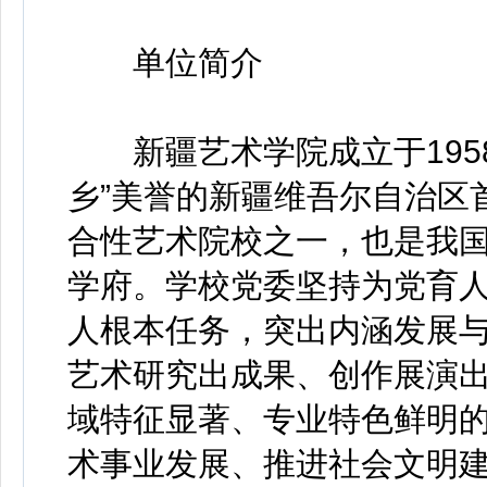
单位简介
新疆艺术学院成立于1958
乡”美誉的新疆维吾尔自治区
合性艺术院校之一，也是我
学府。学校党委坚持为党育
人根本任务，突出内涵发展
艺术研究出成果、创作展演
域特征显著、专业特色鲜明
术事业发展、推进社会文明