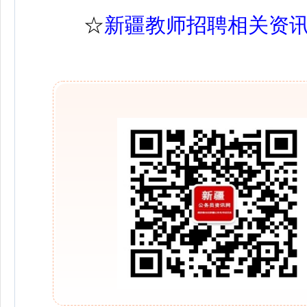
☆
新疆教师招聘相关资