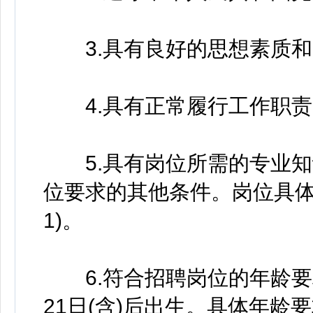
3.具有良好的思想素质和
4.具有正常履行工作职责
5.具有岗位所需的专业知识
位要求的其他条件。岗位具体
1)。
6.符合招聘岗位的年龄要求
21日(含)后出生。具体年龄