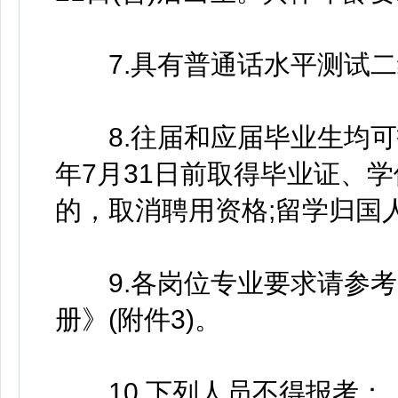
7.具有普通话水平测试二
8.往届和应届毕业生均可报名
年7月31日前取得毕业证、
的，取消聘用资格;留学归国
9.各岗位专业要求请参考《
册》(附件3)。
10.下列人员不得报考：