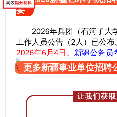
要
2026年兵团（石河子
工作人员公告（2人）已公布
2026年6月4日
。
新疆公务员
更多新疆事业单位招聘