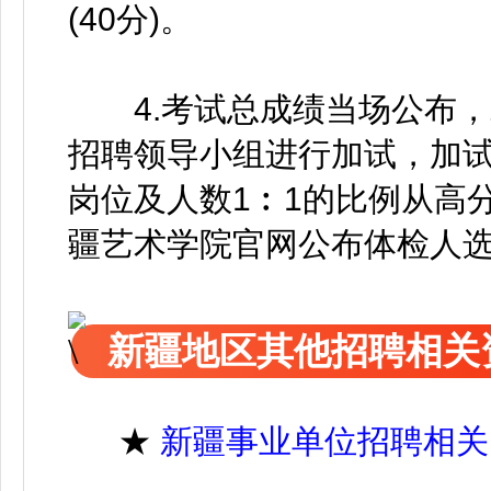
(40分)。
4.考试总成绩当场公布，
招聘领导小组进行加试，加
岗位及人数1︰1的比例从高
疆艺术学院官网公布体检人
新疆地区其他招聘相关
★
新疆事业单位招聘相关