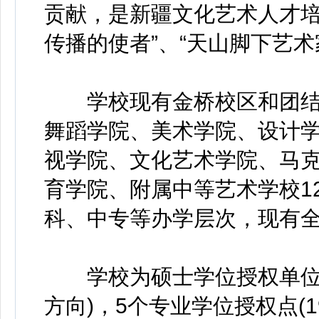
贡献，是新疆文化艺术人才培
传播的使者”、“天山脚下艺术
学校现有金桥校区和团结校
舞蹈学院、美术学院、设计
视学院、文化艺术学院、马
育学院、附属中等艺术学校1
科、中专等办学层次，现有全
学校为硕士学位授权单位，
方向)，5个专业学位授权点(1