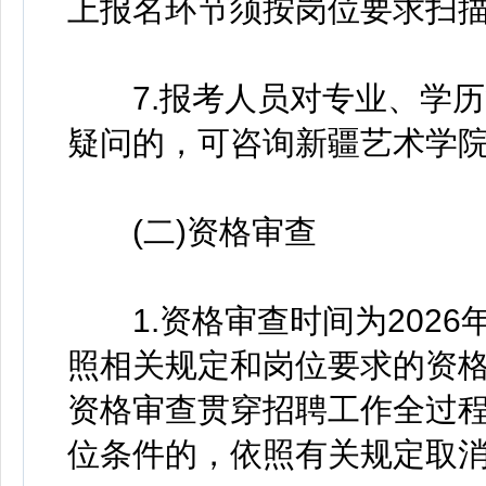
上报名环节须按岗位要求扫
7.报考人员对专业、学历
疑问的，可咨询新疆艺术学
(二)资格审查
1.资格审查时间为2026年
照相关规定和岗位要求的资
资格审查贯穿招聘工作全过
位条件的，依照有关规定取