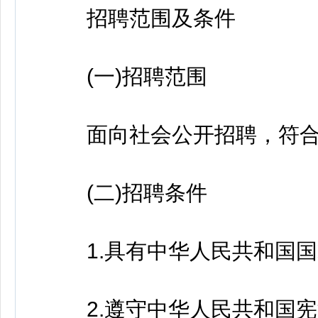
招聘范围及条件
(一)招聘范围
面向社会公开招聘，符合
(二)招聘条件
1.具有中华人民共和国国
2.遵守中华人民共和国宪