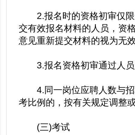
2.报名时的资格初审仅限于2
交有效报名材料的人员，资
意见重新提交材料的视为无
3.报名资格初审通过人员
4.同一岗位应聘人数与招聘
考比例的，按有关规定调整
(三)考试