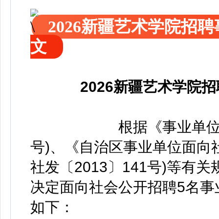
2026新疆艺术学院招
文
2026新疆艺术学院
根据《事业单位人
号)、《自治区事业单位面向
社发〔2013〕141号)等
决定面向社会公开招聘5名事
如下：