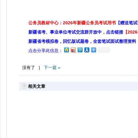
公务员教材中心：2026年新疆公务员考试用书
【赠送笔试
新疆省考、事业单位考试交流群开放中，点击链接
【20
新疆省考模拟卷，回忆版试题卷，全套笔试面试整理资料
点击分享此信息：
没有了 |
下一篇 »
相关文章