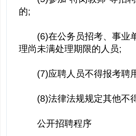
的;
(6)在公务员招考、事业
理尚未满处理期限的人员;
(7)应聘人员不得报考聘用
(8)法律法规规定其他不
公开招聘程序