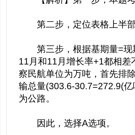
第二步，定位表格上半部
第三步，根据基期量=现期量/
11月和11月增长率+1都相
察民航单位为万吨，首先排除B
输总量(303.6-30.7=27
为公路。
因此，选择A选项。