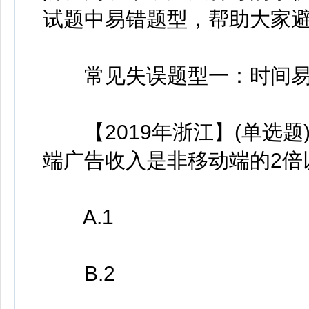
试题中易错题型，帮助大家
常见失误题型一：时间易
【2019年浙江】(单选题)
端广告收入是非移动端的2倍
A.1
B.2