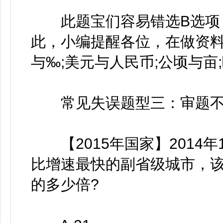
此题宝们容易错选B选项，
此，小编提醒各位，在做资
与‰;美元与人民币;公顷与亩
常见失误题型三：审题不
【2015年国家】2014
比增速最快的副省级城市，
的多少倍?