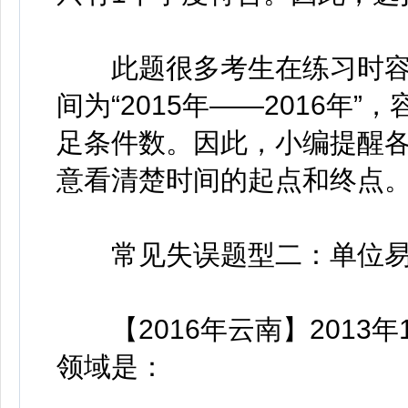
此题很多考生在练习时容易
间为“2015年——2016年
足条件数。因此，小编提醒
意看清楚时间的起点和终点
常见失误题型二：单位易
【2016年云南】2013年
领域是：