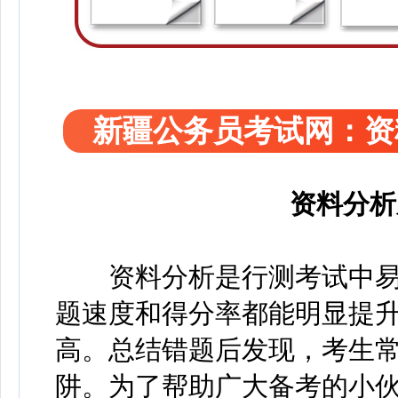
新疆公务员考试网：资
资料分析
资料分析是行测考试中易
题速度和得分率都能明显提
高。总结错题后发现，考生
阱。为了帮助广大备考的小