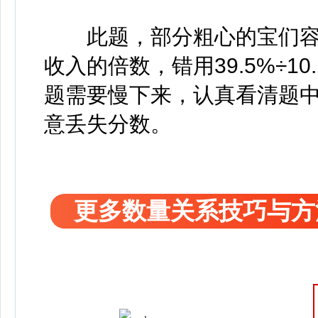
此题，部分粗心的宝们容易
收入的倍数，错用39.5%÷1
题需要慢下来，认真看清题
意丢失分数。
更多数量关系技巧与方