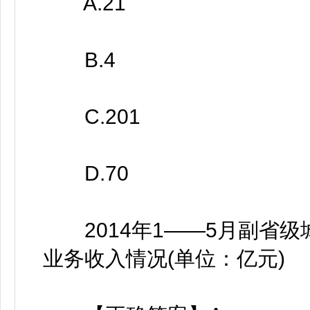
A.21
B.4
C.201
D.70
2014年1——5月副省级
业务收入情况(单位：亿元)