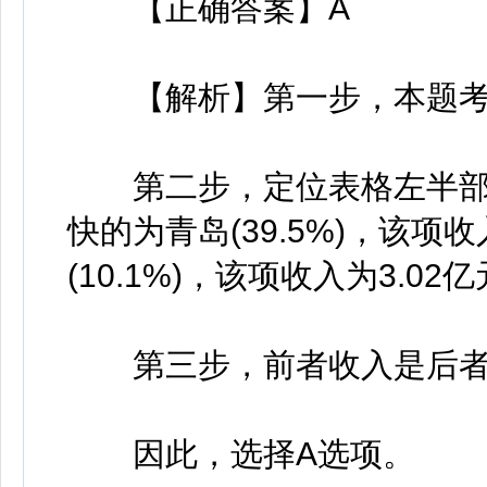
【正确答案】A
【解析】第一步，本题考
第二步，定位表格左半部
快的为青岛(39.5%)，该项
(10.1%)，该项收入为3.02
第三步，前者收入是后者的63.
因此，选择A选项。