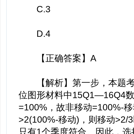
C.3
D.4
【正确答案】A
【解析】第一步，本题考
位图形材料中15Q1—16Q
=100%，故非移动=100%
>2(100%-移动)，则移动>
只有1个季度符合。因此，选