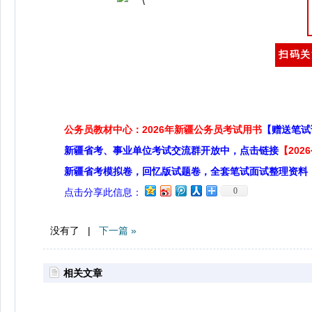
扫码关
公务员教材中心：2026年新疆公务员考试用书
【赠送笔试
新疆省考、事业单位考试交流群开放中，点击链接
【20
新疆省考模拟卷，回忆版试题卷，全套笔试面试整理资料
0
点击分享此信息：
没有了 |
下一篇 »
相关文章