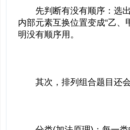
先判断有没有顺序：选出来
内部元素互换位置变成“乙、
明没有顺序用。
其次，排列组合题目还会
分类(加法原理)：每一类