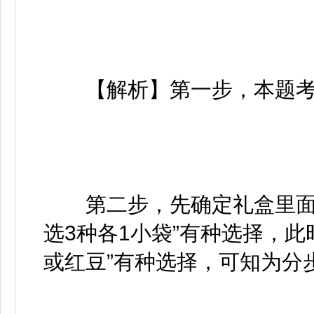
【解析】第一步，本题考
第二步，先确定礼盒里面需
选3种各1小袋”有种选择，此
或红豆”有种选择，可知为分