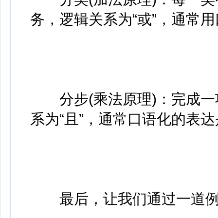
务，逻辑关系为“或”，通常用
分步(乘法原理)：完成一
系为“且”，通常口语化的表达
最后，让我们通过一道例