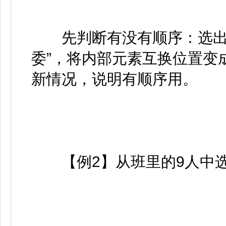
先判断有没有顺序：选出来
委”，将内部元素互换位置变
新情况，说明有顺序用。
【例2】从班里的9人中选