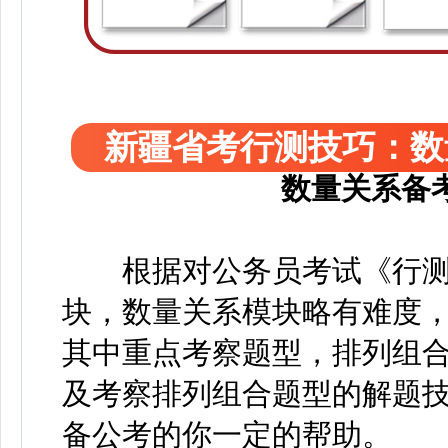
新疆省考行测技巧：数
数量关系备
根据对公务员考试《行测
块，数量关系模块略有难度
其中重点考察题型，排列组
及考察排列组合题型的解题
备公考的你一定的帮助。