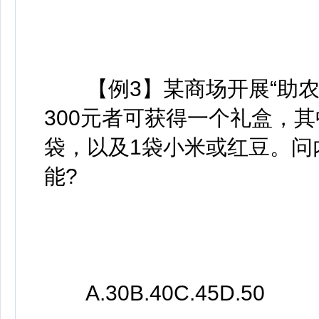
【例3】某商场开展“助农
300元者可获得一个礼盒，其
袋，以及1袋小米或红豆。问
能?
A.30B.40C.45D.50