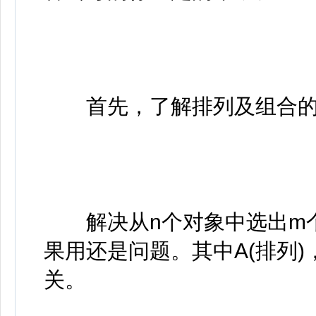
首先，了解排列及组合的
解决从n个对象中选出m个
果用还是问题。其中A(排列)
关。