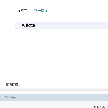
没有了 |
下一篇 »
相关文章
友情链接：
RSS
Tags
版权所有: