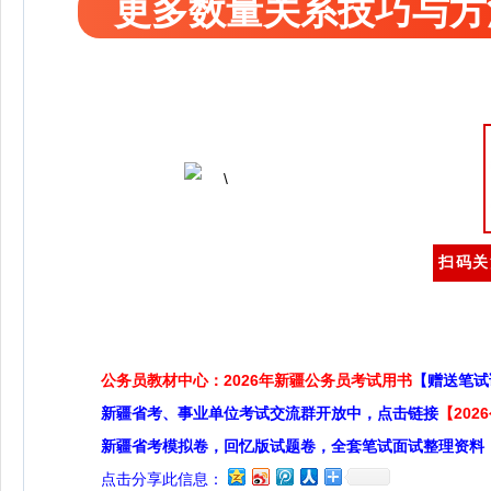
更多数量关系技巧与方
扫码关
公务员教材中心：2026年新疆公务员考试用书
【赠送笔试
新疆省考、事业单位考试交流群开放中，点击链接
【20
新疆省考模拟卷，回忆版试题卷，全套笔试面试整理资料
点击分享此信息：