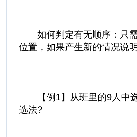
如何判定有无顺序：只需
位置，如果产生新的情况说
【例1】从班里的9人中选
选法?