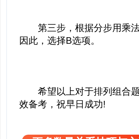
第三步，根据分步用乘法原理
因此，选择B选项。
希望以上对于排列组合题
效备考，祝早日成功!