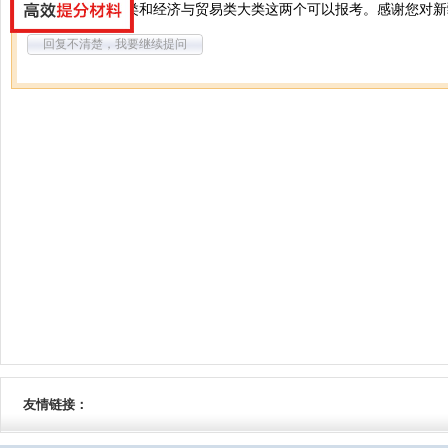
你好，经济学门类和经济与贸易类大类这两个可以报考。感谢您对新
回复不清楚，我要继续提问
友情链接：