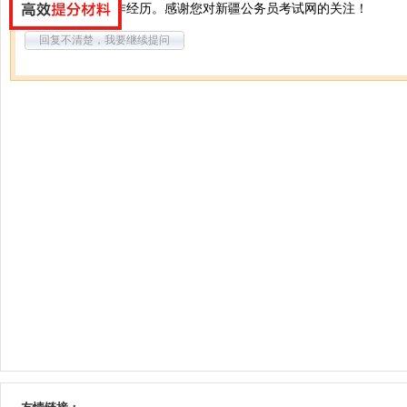
你好，算基础工作经历。感谢您对新疆公务员考试网的关注！
回复不清楚，我要继续提问