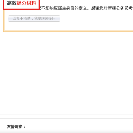
您好，签三方协议不影响应届生身份的定义。感谢您对新疆公务员考
回复不清楚，我要继续提问
友情链接：