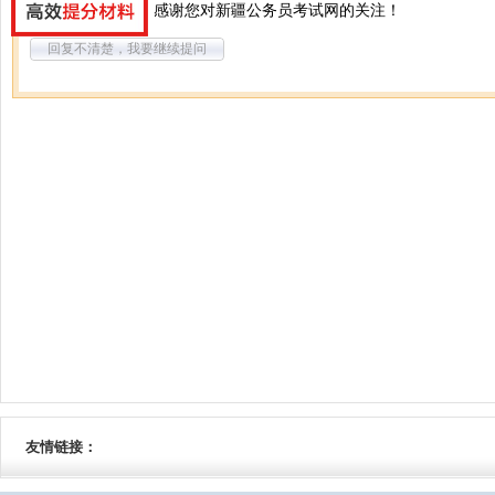
您好，可以报考。感谢您对新疆公务员考试网的关注！
回复不清楚，我要继续提问
友情链接：