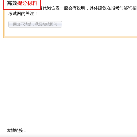
你好，如果可以替代岗位表一般会有说明，具体建议在报考时咨询招
考试网的关注！
回复不清楚，我要继续提问
友情链接：