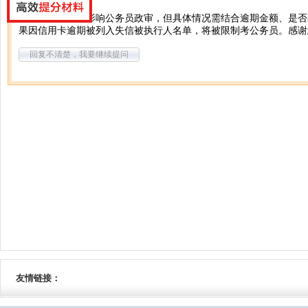
你好，一般不会影响公务员政审，但具体情况需结合逾期金额、是否
果因信用卡逾期被列入失信被执行人名单，将被限制考公务员。感谢
回复不清楚，我要继续提问
友情链接：