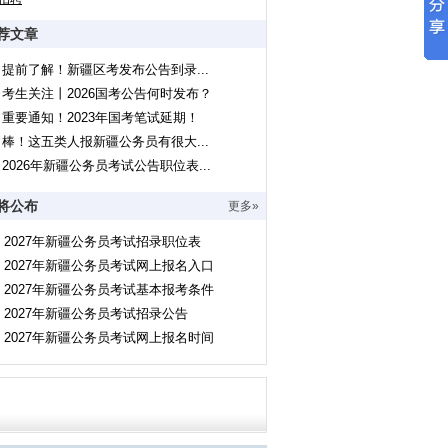
荐文章
提前了解！新疆区考发布公告到录...
考生关注丨2026国考公告何时发布？
重要通知！2023年国考笔试延期！
棒！这五类人报新疆公务员有很大...
2026年新疆公务员考试公告职位表...
将公布
更多»
2027年新疆公务员考试招录职位表
2027年新疆公务员考试网上报名入口
2027年新疆公务员考试基本报考条件
2027年新疆公务员考试招录公告
2027年新疆公务员考试网上报名时间