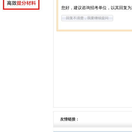
您好，建议咨询招考单位，以其回复为
回复不清楚，我要继续提问
友情链接：