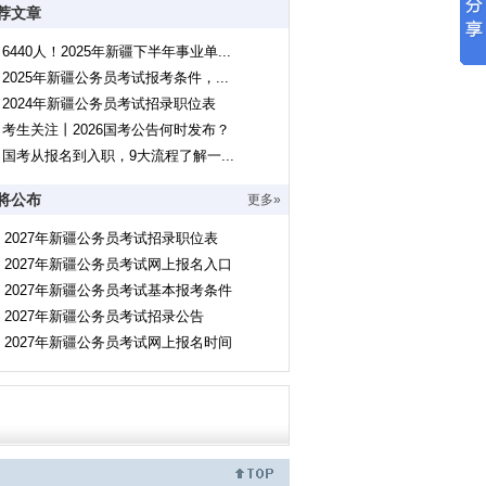
荐文章
6440人！2025年新疆下半年事业单...
2025年新疆公务员考试报考条件，...
2024年新疆公务员考试招录职位表
考生关注丨2026国考公告何时发布？
国考从报名到入职，9大流程了解一...
将公布
更多»
2027年新疆公务员考试招录职位表
2027年新疆公务员考试网上报名入口
2027年新疆公务员考试基本报考条件
2027年新疆公务员考试招录公告
2027年新疆公务员考试网上报名时间