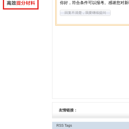
你好，符合条件可以报考。感谢您对新
回复不清楚，我要继续提问
友情链接：
RSS
Tags