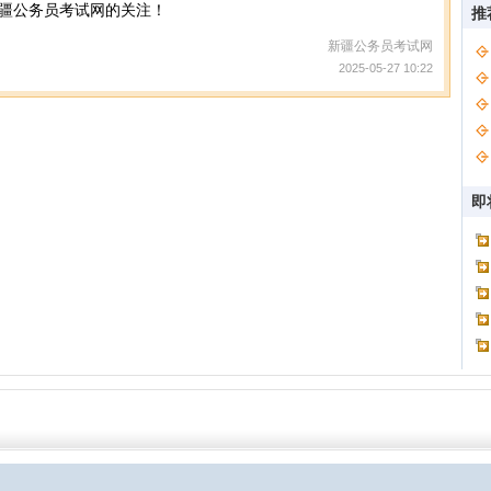
疆公务员考试网的关注！
推
新疆公务员考试网
2025-05-27 10:22
即