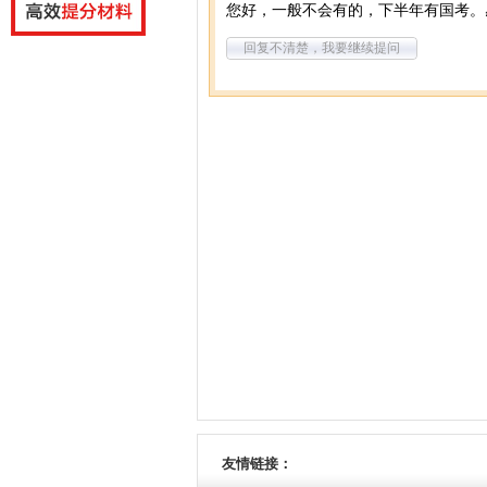
您好，一般不会有的，下半年有国考。
回复不清楚，我要继续提问
友情链接：