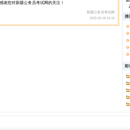
感谢您对新疆公务员考试网的关注！
新疆公务员考试网
推
2025-05-28 10:16
即