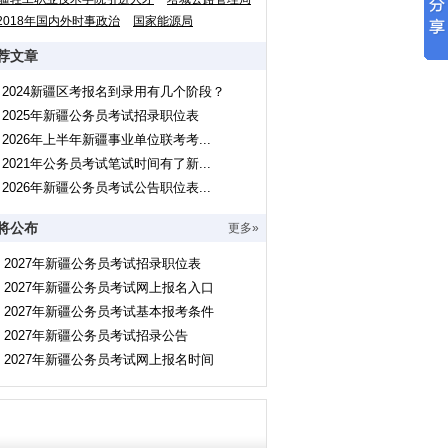
2018年国内外时事政治
国家能源局
荐文章
2024新疆区考报名到录用有几个阶段？
2025年新疆公务员考试招录职位表
2026年上半年新疆事业单位联考考...
2021年公务员考试笔试时间有了新...
2026年新疆公务员考试公告职位表...
将公布
更多»
2027年新疆公务员考试招录职位表
2027年新疆公务员考试网上报名入口
2027年新疆公务员考试基本报考条件
2027年新疆公务员考试招录公告
2027年新疆公务员考试网上报名时间