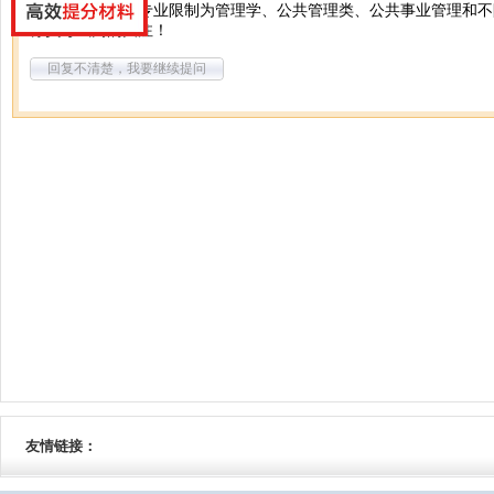
您好，可以报考专业限制为管理学、公共管理类、公共事业管理和不
务员考试网的关注！
回复不清楚，我要继续提问
友情链接：