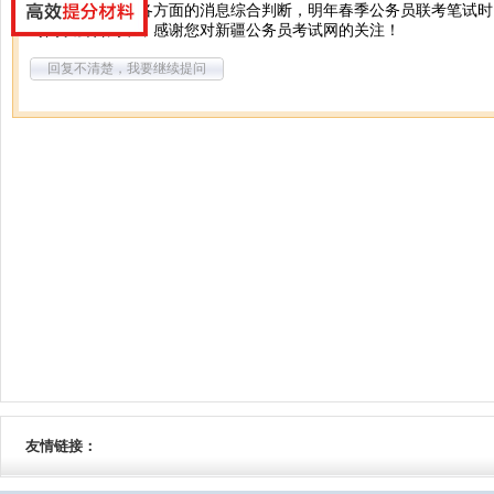
您好，按照目前各方面的消息综合判断，明年春季公务员联考笔试时
时间以公告为准，感谢您对新疆公务员考试网的关注！
回复不清楚，我要继续提问
友情链接：