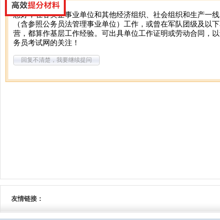
您好，在各类企事业单位和其他经济组织、社会组织和生产一线
（含参照公务员法管理事业单位）工作，或曾在军队团级及以下
营，都算作基层工作经验。可出具单位工作证明或劳动合同，以
务员考试网的关注！
回复不清楚，我要继续提问
友情链接：