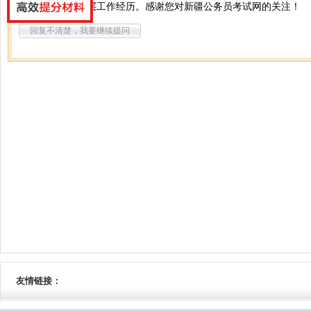
你好，可以算基层工作经历。感谢您对新疆公务员考试网的关注！
回复不清楚，我要继续提问
友情链接：