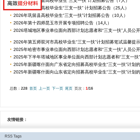
2026年尼勒克县高校毕业生“三支一扶”计划招募公告（7人）
2026年伊宁市高校毕业生“三支一扶” 计划招募公告（25人）
2026年巩留县高校毕业生“三支一扶”计划招募公告（10人）
2026年第十四师昆玉市开展专项招聘公告（14人）
2026塔城地区事业单位面向西部计划志愿者和“三支一扶”人员公开招
2026年第五师双河市高校毕业生“三支一扶”计划招募笔试温馨提
2025年哈密市事业单位面向西部计划志愿者和“三支一扶”人员公开招
2025年下半年塔城地区事业单位面向西部计划志愿者和“三支一扶”人
2025年新疆喀什面向广东省定向招募高校毕业生“三支一扶”计划
2025年新疆喀什面向山东省定向招募高校毕业生“三支一扶”计划的公
总数：
228
首页
上一页
下一页
尾页
页次：
1
/16
友情链接：
RSS
Tags